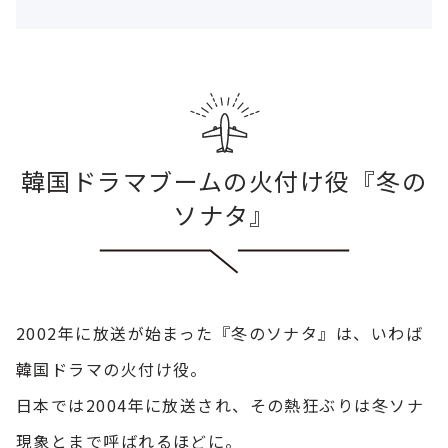
韓国ドラマブームの火付け役『冬の
ソナタ』
2002年に放送が始まった『冬のソナタ』は、いわば
韓国ドラマの火付け役。
日本では2004年に放送され、その熱狂ぶりは冬ソナ
現象とまで呼ばれるほどに。