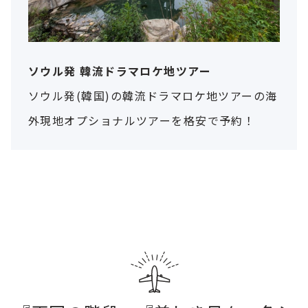
ソウル発 韓流ドラマロケ地ツアー
ソウル発(韓国)の韓流ドラマロケ地ツアーの海
外現地オプショナルツアーを格安で予約！