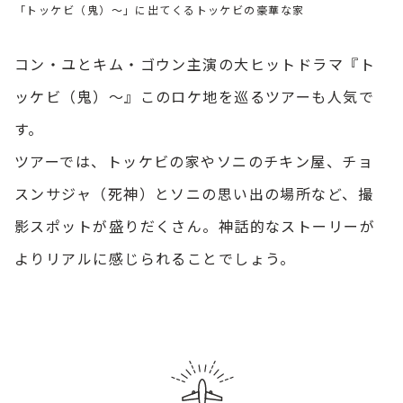
「トッケビ（鬼）～」に出てくるトッケビの豪華な家
コン・ユとキム・ゴウン主演の大ヒットドラマ『ト
ッケビ（鬼）〜』このロケ地を巡るツアーも人気で
す。
ツアーでは、トッケビの家やソニのチキン屋、チョ
スンサジャ（死神）とソニの思い出の場所など、撮
影スポットが盛りだくさん。神話的なストーリーが
よりリアルに感じられることでしょう。