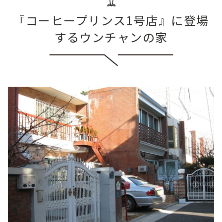
『コーヒープリンス1号店』に登場
するウンチャンの家