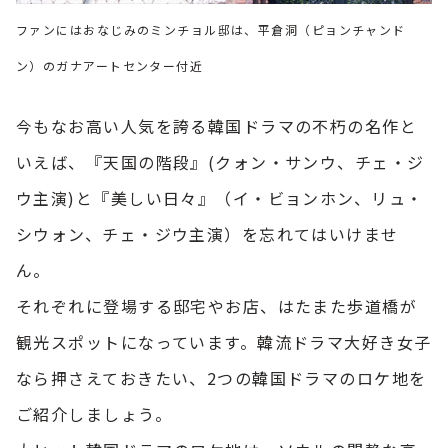
ファンにはおなじみのミンチョル邸は、平倉洞（ピョンチャンド
ン）のガナアートセンター付近
今もなお高い人気を誇る韓国ドラマの不朽の名作と
いえば、『天国の階段』(クォン・サンウ、チェ・ジ
ウ主演)と『美しい日々』（イ・ビョンホン、リュ・
シウォン、チェ・ジウ主演）を忘れてはいけませ
ん。
それぞれに登場する邸宅やお店、はたまた歩道橋が
観光スポットになっています。韓流ドラマ大好き女子
なら押さえておきたい、2つの韓国ドラマのロケ地を
ご紹介しましょう。