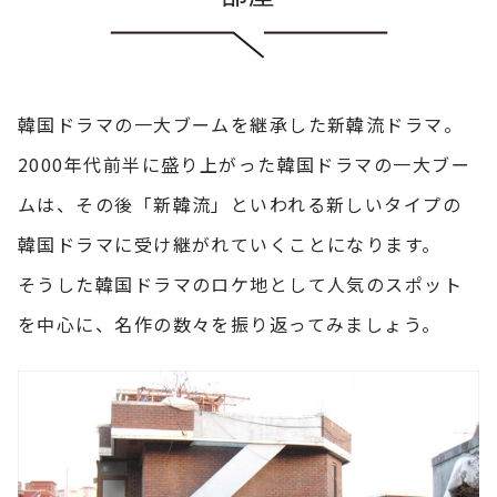
韓国ドラマの一大ブームを継承した新韓流ドラマ。
2000年代前半に盛り上がった韓国ドラマの一大ブー
ムは、その後「新韓流」といわれる新しいタイプの
韓国ドラマに受け継がれていくことになります。
そうした韓国ドラマのロケ地として人気のスポット
を中心に、名作の数々を振り返ってみましょう。