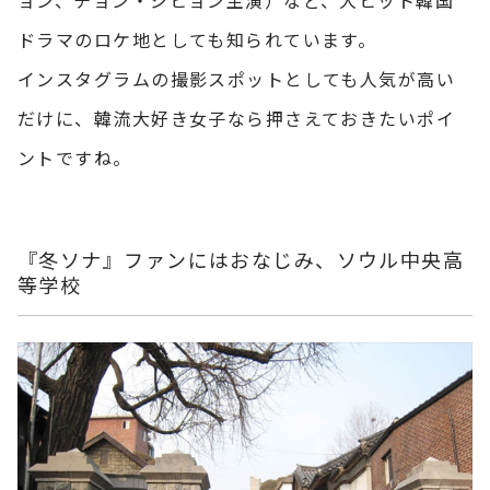
ョン、チョン・ジヒョン主演）など、大ヒット韓国
ドラマのロケ地としても知られています。
インスタグラムの撮影スポットとしても人気が高い
だけに、韓流大好き女子なら押さえておきたいポイ
ントですね。
『冬ソナ』ファンにはおなじみ、ソウル中央高
等学校