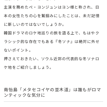
主演を務めたぺ・ヨンジュンはヨン様と称され、日
本の女性たちの心を鷲掴みにしたことは、未だ記憶
に新しいのではないでしょうか。
韓国ドラマのロケ地巡りの旅を語る上で、もはやク
ラシック的な存在でもある『冬ソナ』は絶対に外せ
ないポイント。
押さえておきたい、ソウル近郊の代表的な冬ソナロ
ケ地をご紹介しましょう。
南怡島「メタセコイヤの並木道」は誰もがロマ
ンティックな気分に