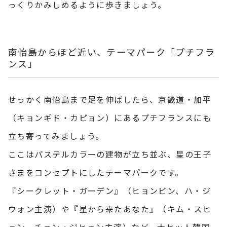
っくりかみしめるように歩きましょう。
南怡島からほど近い、テーマパーク「プチフラ
ンス」
せっかく南怡島まで足を伸ばしたら、京畿道・加平
（キョンギド・カピョン）にあるプチフランスにも
立ち寄ってみましょう。
ここはパステルカラーの建物が立ち並ぶ、星の王子
さまをコンセプトにしたテーマパークです。
『シークレット・ガーデン』（ヒョンビン、ハ・ジ
ウォン主演）や『星から来たあなた』（キム・スヒ