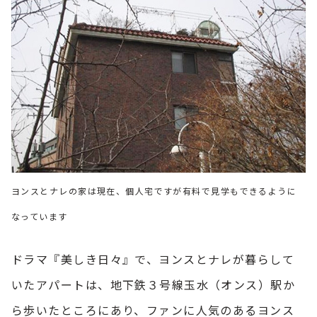
ヨンスとナレの家は現在、個人宅ですが有料で見学もできるように
なっています
ドラマ『美しき日々』で、ヨンスとナレが暮らして
いたアパートは、地下鉄３号線玉水（オンス）駅か
ら歩いたところにあり、ファンに人気のあるヨンス