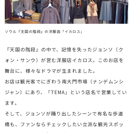
ソウル『天国の階段』の洋服店「イカロス」
『天国の階段』の中で、記憶を失ったジョンソ（ク
ォン・サンウ）が営む洋服店イカロス。このお店を
舞台に、様々なドラマが生まれました。
お店は観光客でにぎわう南大門市場（ナンデムンシ
ジャン）にあり、「TEMA」という店名で営業してい
ます。
そして、ジョンソが踊り出したシーンで有名な歩道
橋も、ファンならチェックしたい立派な観光スポッ