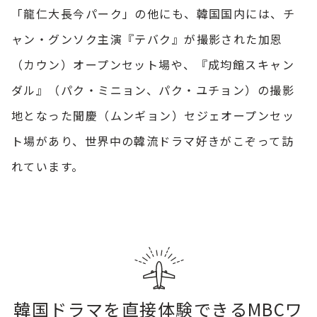
「龍仁大長今パーク」の他にも、韓国国内には、チ
ャン・グンソク主演『テバク』が撮影された加恩
（カウン）オープンセット場や、『成均館スキャン
ダル』（パク・ミニョン、パク・ユチョン）の撮影
地となった聞慶（ムンギョン）セジェオープンセッ
ト場があり、世界中の韓流ドラマ好きがこぞって訪
れています。
韓国ドラマを直接体験できるMBCワ