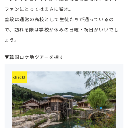
ファンにとってはまさに聖地。
普段は通常の高校として生徒たちが通っているの
で、訪れる際は学校が休みの日曜・祝日がいいでし
ょう。
▼韓国ロケ地ツアーを探す