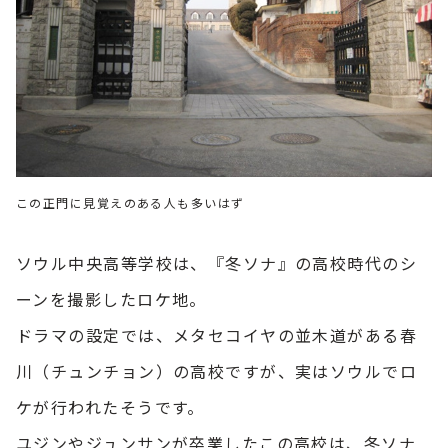
この正門に見覚えのある人も多いはず
ソウル中央高等学校は、『冬ソナ』の高校時代のシ
ーンを撮影したロケ地。
ドラマの設定では、メタセコイヤの並木道がある春
川（チュンチョン）の高校ですが、実はソウルでロ
ケが行われたそうです。
ユジンやジュンサンが卒業したこの高校は、冬ソナ