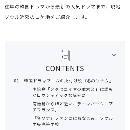
往年の韓国ドラマから最新の人気ドラマまで、現地
ソウル近郊のロケ地をご紹介します。
CONTENTS
01
韓国ドラマブームの火付け役『冬のソナタ』
南怡島「メタセコイヤの並木道」は誰も
がロマンティックな気分に
南怡島からほど近い、テーマパーク「プ
チフランス」
『冬ソナ』ファンにはおなじみ、ソウル
中央高等学校