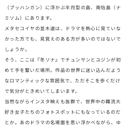
（プッハンガン）に浮かぶ半月型の島、南怡島（ナ
ミソム）にあります。
メタセコイヤの並木道は、ドラマを熱心に見ていな
かった方でも、見覚えのある方が多いのではないで
しょうか。
そう、ここは『冬ソナ』でチュンサンとユジンが初
めて手を繋いだ場所。作品の世界に迷い込んだよう
なロマンティックな雰囲気で、ただそこを歩くだけ
で気分がときめいてしまいます。
当然ながらインスタ映えも抜群で、世界中の韓流大
好き女子たちのフォトスポットにもなっているのだ
とか。あのドラマの名場面を思い浮かべながら、ゆ