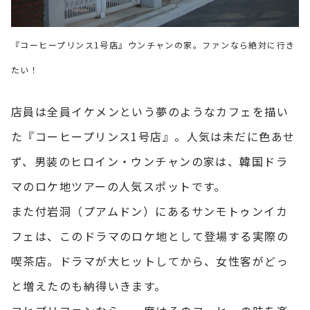
『コーヒープリンス1号店』ウンチャンの家。ファンなら絶対に行き
たい！
店員は全員イケメンという夢のようなカフェを描い
た『コーヒープリンス1号店』。人気は未だに色あせ
ず、男装のヒロイン・ウンチャンの家は、韓国ドラ
マのロケ地ツアーの人気スポットです。
また付岩洞（プアムドン）にあるサンモトゥンイカ
フェは、このドラマのロケ地として登場する実際の
喫茶店。ドラマが大ヒットしてから、女性客がどっ
と増えたのも納得いきます。