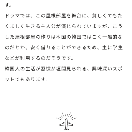
す。
ドラマでは、この屋根部屋を舞台に、貧しくてもた
くましく生きる主人公が演じられていますが、こう
した屋根部屋の作りは本国の韓国ではごく一般的な
のだとか。安く借りることができるため、主に学生
などが利用するのだそうです。
韓国人の生活が習慣が垣間見られる、興味深いスポ
ットでもあります。