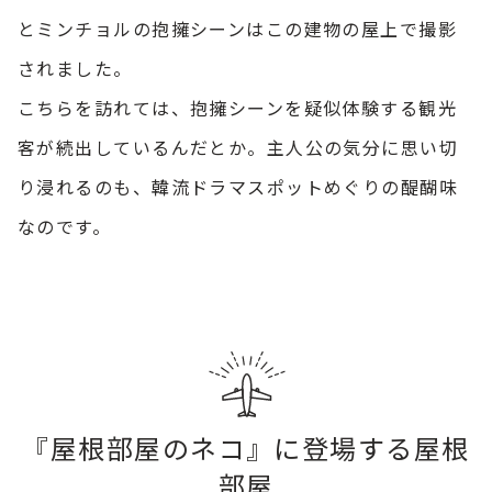
とミンチョルの抱擁シーンはこの建物の屋上で撮影
されました。
こちらを訪れては、抱擁シーンを疑似体験する観光
客が続出しているんだとか。主人公の気分に思い切
り浸れるのも、韓流ドラマスポットめぐりの醍醐味
なのです。
『屋根部屋のネコ』に登場する屋根
部屋