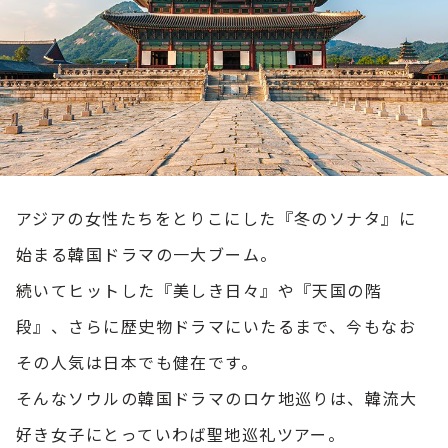
アジアの女性たちをとりこにした『冬のソナタ』に
始まる韓国ドラマの一大ブーム。
続いてヒットした『美しき日々』や『天国の階
段』、さらに歴史物ドラマにいたるまで、今もなお
その人気は日本でも健在です。
そんなソウルの韓国ドラマのロケ地巡りは、韓流大
好き女子にとっていわば聖地巡礼ツアー。