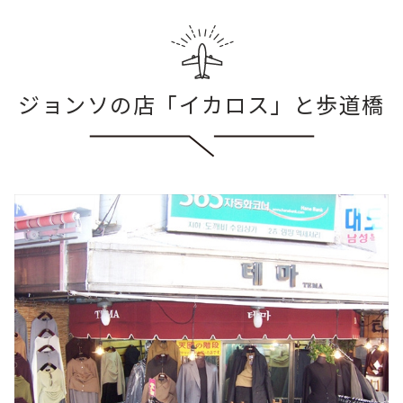
ジョンソの店「イカロス」と歩道橋