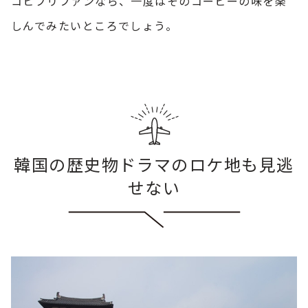
コヒプリファンなら、一度はそのコーヒーの味を楽
しんでみたいところでしょう。
韓国の歴史物ドラマのロケ地も見逃
せない