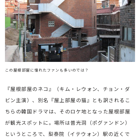
この屋根部屋に憧れたファンも多いのでは？
『屋根部屋のネコ』（キム・レウォン、チョン・ダ
ビン主演）、別名『屋上部屋の猫』とも訳されるこ
ちらの韓国ドラマは、そのロケ地となった屋根部屋
が観光スポットに。場所は普光洞（ポグァンドン）
というところで、梨泰院（イテウォン）駅の近くで