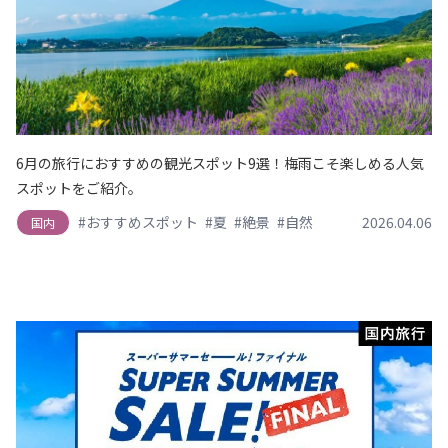
6月の旅行におすすめの観光スポット9選！梅雨こそ楽しめる人気
スポットをご紹介。
#おすすめスポット
#夏
#絶景
#自然
2026.04.06
国内