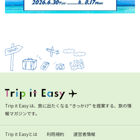
Trip it Easy は、旅に出たくなる “きっかけ” を提案する、旅の情
報マガジンです。
Trip it Easyとは
利用規約
運営者情報