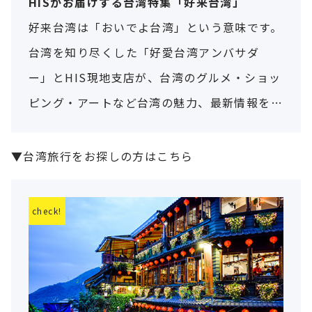
HISがお届けする台湾特集「好来台湾」
好来台湾は「おいでよ台湾」という意味です。
台湾を知り尽くした「好愛台湾アンバサダ
ー」とHIS現地支店が、台湾のグルメ・ショッ
ピング・アートなど台湾の魅力、最新情報を
お届けします。
▼台湾旅行をお探しの方はこちら