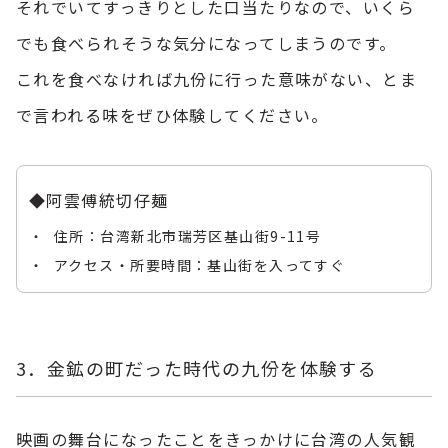
それでいてすっきりとした口当たりなので、いくら
でも食べられそうな気分になってしまうのです。
これを食べなければ九份に行った意味がない、とま
で言われる味をぜひ体験してください。
◆阿雲傅統切仔麺
住所：台湾新北市瑞芳区基山街9-11号
アクセス・所要時間：基山街を入ってすぐ
3．金鉱の町だった時代の九份を体験する
映画の舞台になったことをきっかけに台湾の人気観