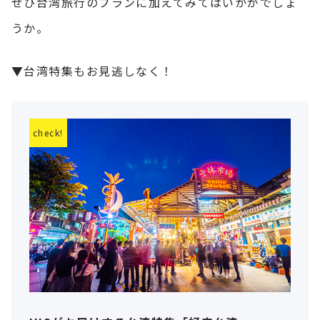
ぜひ台湾旅行のプランに加えてみてはいかがでしょ
うか。
▼台湾特集もお見逃しなく！