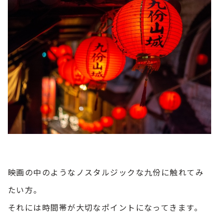
映画の中のようなノスタルジックな九份に触れてみ
たい方。
それには時間帯が大切なポイントになってきます。