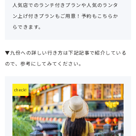
人気店でのランチ付きプランや人気のランタ
ン上げ付きプランもご用意！予約もこちらか
らできます。
▼九份への詳しい行き方は下記記事で紹介している
ので、参考にしてみてください。