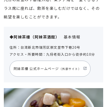
ラス席に座れば、飲茶を楽しむだけではなく、その
眺望を楽しむことができます。
◆阿妹茶樓（阿妹茶酒館）
基本情報
住所：台湾新北市瑞芳区崇文里市下巷20号
アクセス・所要時間：九份老街入口から徒歩約10分
阿妹茶樓 公式ホームページ
（外部サイト）