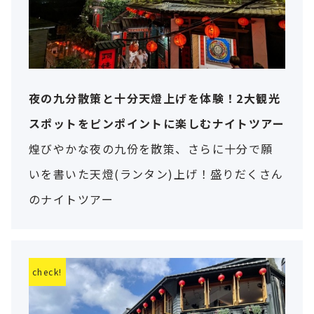
夜の九分散策と十分天燈上げを体験！2大観光
スポットをピンポイントに楽しむナイトツアー
煌びやかな夜の九份を散策、さらに十分で願
いを書いた天燈(ランタン)上げ！盛りだくさん
のナイトツアー