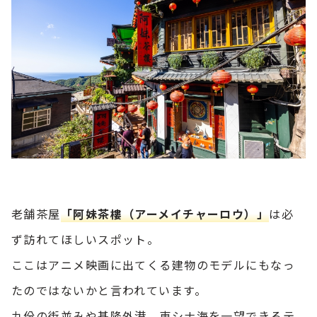
老舗茶屋
「阿妹茶樓（アーメイチャーロウ）」
は必
ず訪れてほしいスポット。
ここはアニメ映画に出てくる建物のモデルにもなっ
たのではないかと言われています。
九份の街並みや基隆外港、東シナ海を一望できるテ