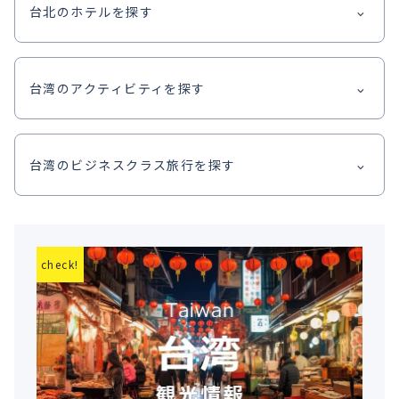
台北のホテルを探す
台湾のアクティビティを探す
台湾のビジネスクラス旅行を探す