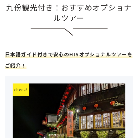
九份観光付き！おすすめオプショナ
ルツアー
日本語ガイド付きで安心のHISオプショナルツアーを
ご紹介！