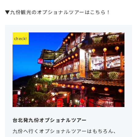
▼九份観光のオプショナルツアーはこちら！
台北発九份オプショナルツアー
九份へ行くオプショナルツアーはもちろん、