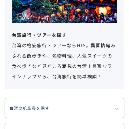
台湾旅行・ツアーを探す
台湾の格安旅行・ツアーならHIS。異国情緒あ
ふれる街歩きや、名物料理、人気スイーツの
食べ歩きなど見どころ満載の台湾！豊富なラ
インナップから、台湾旅行を簡単検索！
台湾の航空券を探す