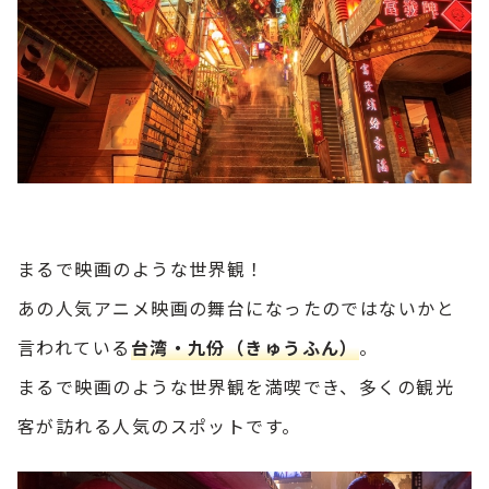
まるで映画のような世界観！
あの人気アニメ映画の舞台になったのではないかと
言われている
台湾・九份（きゅうふん）
。
まるで映画のような世界観を満喫でき、多くの観光
客が訪れる人気のスポットです。