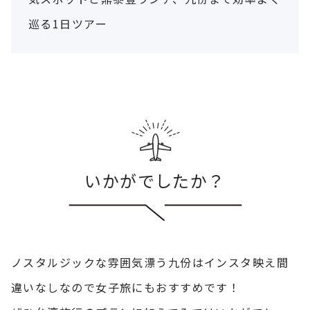
巡る1日ツアー
いかがでしたか？
ノスタルジックな雰囲気漂う九份はインスタ映え間
違いなしなので女子旅にもおすすめです！