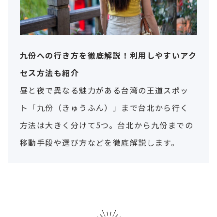
九份への行き方を徹底解説！利用しやすいアク
セス方法も紹介
昼と夜で異なる魅力がある台湾の王道スポッ
ト「九份（きゅうふん）」まで台北から行く
方法は大きく分けて5つ。台北から九份までの
移動手段や選び方などを徹底解説します。