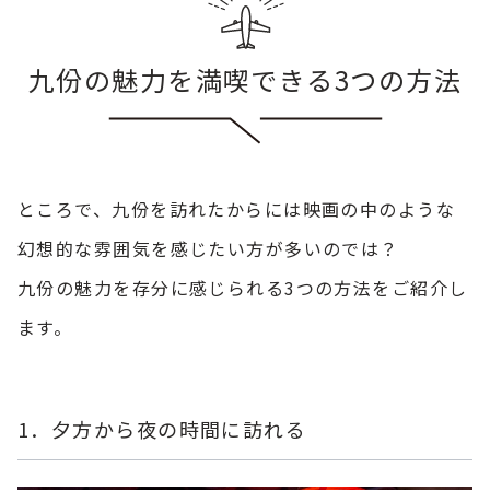
九份の魅力を満喫できる3つの方法
ところで、九份を訪れたからには映画の中のような
幻想的な雰囲気を感じたい方が多いのでは？
九份の魅力を存分に感じられる3つの方法をご紹介し
ます。
1．夕方から夜の時間に訪れる