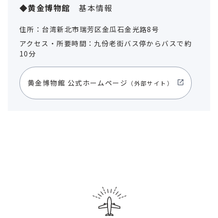
◆黄金博物館
基本情報
住所：台湾新北市瑞芳区金瓜石金光路8号
アクセス・所要時間：九份老街バス停からバスで約
10分
黄金博物館 公式ホームページ
（外部サイト）