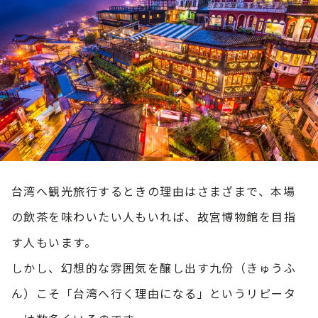
台湾へ観光旅行するときの理由はさまざまで、本場
の飲茶を味わいたい人もいれば、故宮博物館を目指
す人もいます。
しかし、幻想的な雰囲気を醸し出す九份（きゅうふ
ん）こそ「台湾へ行く理由になる」というリピータ