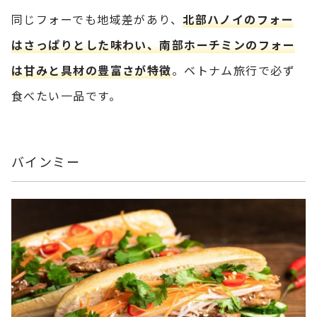
同じフォーでも地域差があり、
北部ハノイのフォー
はさっぱりとした味わい、南部ホーチミンのフォー
は甘みと具材の豊富さが特徴
。ベトナム旅行で必ず
食べたい一品です。
バインミー