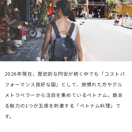
2026年現在、歴史的な円安が続く中でも「コストパ
フォーマンス良好な国」として、旅慣れた方やグル
メトラベラーから注目を集めているベトナム。数あ
る魅力の1つが五感を刺激する「ベトナム料理」で
す。