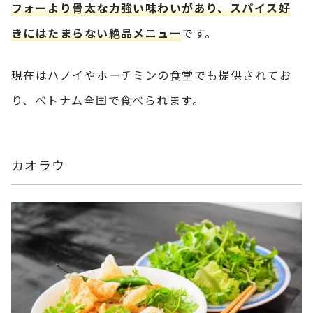
フォーより骨太な力強い味わいがあり、スパイス好
きにはたまらない絶品メニュー
です。
現在はハノイやホーチミンの食堂でも提供されてお
り、ベトナム全国で食べられます。
カオラウ