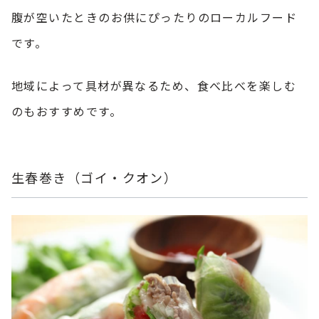
腹が空いたときのお供にぴったりのローカルフード
です。
地域によって具材が異なるため、食べ比べを楽しむ
のもおすすめです。
生春巻き（ゴイ・クオン）