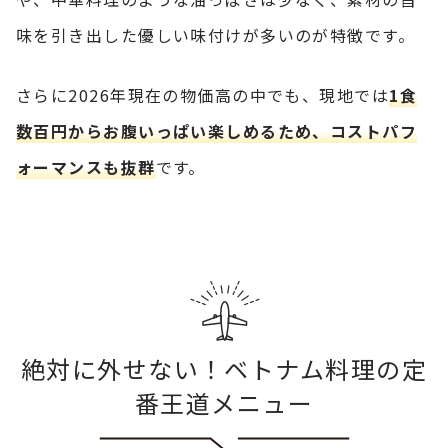
味を引き出した優しい味付けが多いのが特徴です。
さらに2026年現在の物価高の中でも、現地では
1食
数百円からお腹いっぱい楽しめるため、コストパフ
ォーマンスも抜群
です。
絶対に外せない！ベトナム料理の定
番王道メニュー