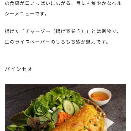
の食感が口いっぱいに広がる、目にも鮮やかなヘル
シーメニューです。
揚げた「チャーゾー（揚げ春巻き）」とは別物で、
生のライスペーパーのもちもち感が魅力です。
バインセオ