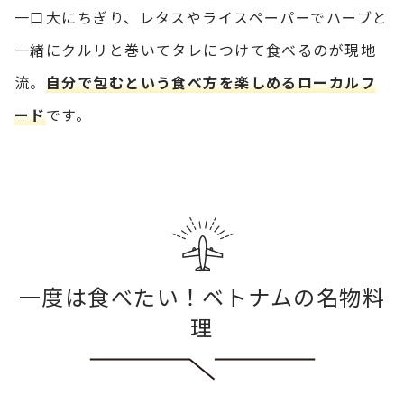
一口大にちぎり、レタスやライスペーパーでハーブと
一緒にクルリと巻いてタレにつけて食べるのが現地
流。
自分で包むという食べ方を楽しめるローカルフ
ード
です。
一度は食べたい！ベトナムの名物料
理