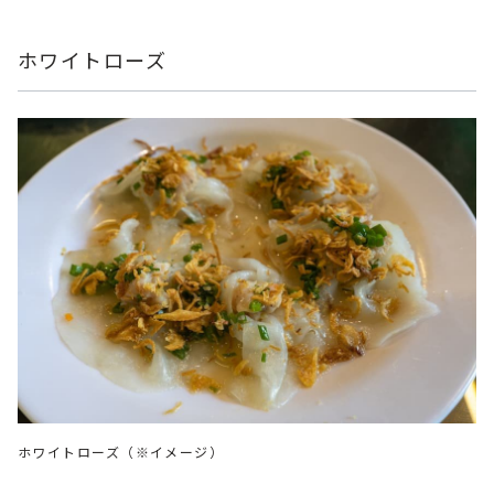
ホワイトローズ
ホワイトローズ（※イメージ）