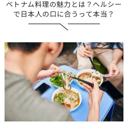
ベトナム料理の魅力とは？ヘルシー
で日本人の口に合うって本当？