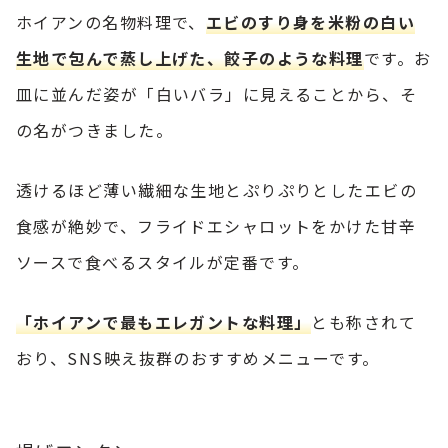
ホイアンの名物料理で、
エビのすり身を米粉の白い
生地で包んで蒸し上げた、餃子のような料理
です。お
皿に並んだ姿が「白いバラ」に見えることから、そ
の名がつきました。
透けるほど薄い繊細な生地とぷりぷりとしたエビの
食感が絶妙で、フライドエシャロットをかけた甘辛
ソースで食べるスタイルが定番です。
「ホイアンで最もエレガントな料理」
とも称されて
おり、SNS映え抜群のおすすめメニューです。