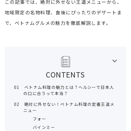
この記事では、絶対に外せない王道メニューから、
地域限定の名物料理、食後にぴったりのデザートま
で、ベトナムグルメの魅力を徹底解説します。
CONTENTS
01
ベトナム料理の魅力とは？ヘルシーで日本人
の口に合うって本当？
02
絶対に外せない！ベトナム料理の定番王道メ
ニュー
フォー
バインミー