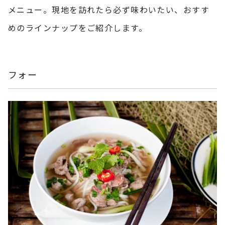
メニュー。現地を訪れたら必ず味わいたい、おすす
めのラインナップをご紹介します。
フォー