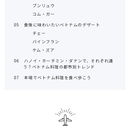
ブンリュウ
コム・ガー
05
食後に味わいたいベトナムのデザート
チェー
バインフラン
ケム・ズア
06
ハノイ・ホーチミン・ダナンで、それぞれ違
う？ベトナム料理の都市別トレンド
07
本場でベトナム料理を食べ歩こう