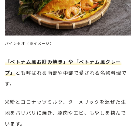
バインセオ（※イメージ）
「ベトナム風お好み焼き」や「ベトナム風クレー
プ」
とも呼ばれる南部や中部で愛される名物料理で
す。
米粉とココナッツミルク、ターメリックを混ぜた生
地をパリパリに焼き、豚肉やエビ、もやしを挟んで
います。