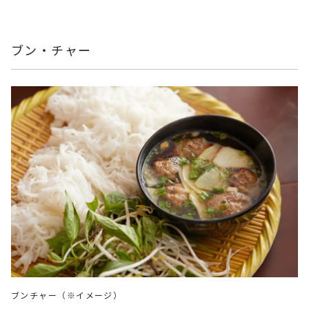
ブン・チャー
ブンチャー（※イメージ）