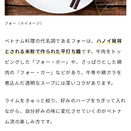
フォー（※イメージ）
ベトナム料理の代名詞であるフォーは、
ハノイ発祥
とされる米粉で作られた平打ち麺
です。牛肉をトッ
ピングした「フォー・ボー」や、さっぱりとした鶏
肉の「フォー・ガー」などがあり、牛骨や鶏ガラを
煮込んだ透明なスープには深いコクがあります。
ライムをきゅっと絞り、好みのハーブをちぎって入れ
ながら、自分好みの味に変化させていくのがベトナ
ム流の楽しみ方です。