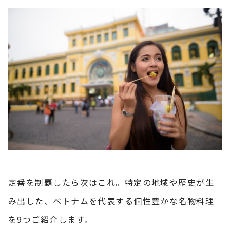
定番を制覇したら次はこれ。特定の地域や歴史が生
み出した、ベトナムを代表する個性豊かな名物料理
を9つご紹介します。