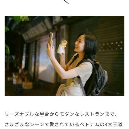
リーズナブルな屋台からモダンなレストランまで、
さまざまなシーンで愛されているベトナムの4大王道