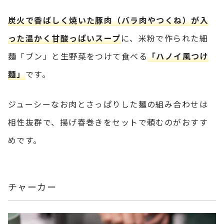
炭火で香ばしく焼いた豚肉（バラ肉やつくね）が入
った温かく甘酸っぱいスープ
に、米粉で作られた細
麺「ブン」と生野菜をつけて食べる
「ハノイ風つけ
麺」
です。
ジューシーなお肉とさっぱりした麺の組み合わせは
相性抜群で、揚げ春巻きをセットで頼むのがおすす
めです。
チャーカー