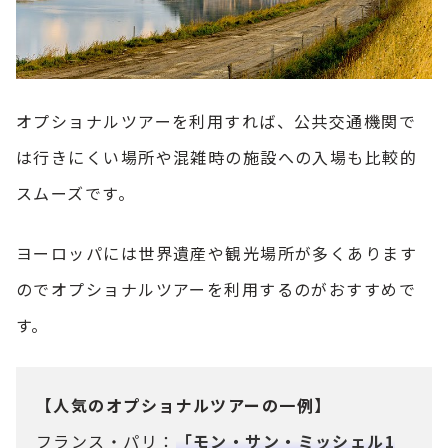
オプショナルツアーを利用すれば、公共交通機関で
は行きにくい場所や混雑時の施設への入場も比較的
スムーズです。
ヨーロッパには世界遺産や観光場所が多くあります
のでオプショナルツアーを利用するのがおすすめで
す。
【人気のオプショナルツアーの一例】
フランス・パリ：
「モン・サン・ミッシェル1