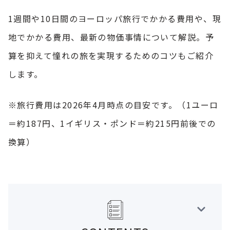
1週間や10日間のヨーロッパ旅行でかかる費用や、現
地でかかる費用、最新の物価事情について解説。予
算を抑えて憧れの旅を実現するためのコツもご紹介
します。
※旅行費用は2026年4月時点の目安です。（1ユーロ
＝約187円、1イギリス・ポンド＝約215円前後での
換算）