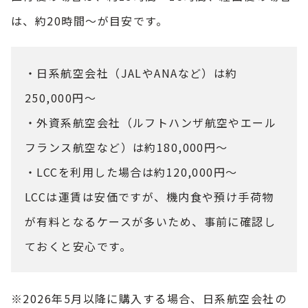
は、約20時間～が目安です。
・日系航空会社（JALやANAなど）は約
250,000円〜
・外資系航空会社（ルフトハンザ航空やエール
フランス航空など）は約180,000円〜
・LCCを利用した場合は約120,000円～
LCCは運賃は安価ですが、機内食や預け手荷物
が有料となるケースが多いため、事前に確認し
ておくと安心です。
※2026年5月以降に購入する場合、日系航空会社の