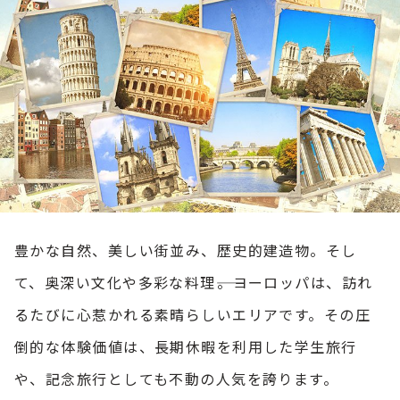
豊かな自然、美しい街並み、歴史的建造物。そし
て、奥深い文化や多彩な料理――。ヨーロッパは、訪れ
るたびに心惹かれる素晴らしいエリアです。その圧
倒的な体験価値は、長期休暇を利用した学生旅行
や、記念旅行としても不動の人気を誇ります。