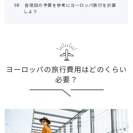
08
各項目の予算を参考にヨーロッパ旅行を計画
しよう
ヨーロッパの旅行費用はどのくらい
必要？