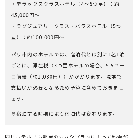
・デラックスクラスホテル（4～5つ星）：約
45,000円～
・ラグジュアリークラス・パラスホテル（5つ
星）：約100,000円～
パリ市内のホテルでは、宿泊代とは別に1名1泊
ごとに、滞在税（3つ星ホテルの場合、5.5ユー
ロ前後（約1,030円））がかかります。現地で
支払いが必要となるため予算に含めておきまし
ょう。
※宿泊する時期により宿泊代は変わります。
同じホテルでも部屋の広さやプランによって料金が