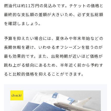
燃油代は約11万円の見込みです。チケットの価格と
最終的な支払額の差額が大きいため、必ず支払総額
を確認しましょう。
予算を抑えたい場合には、夏休みや年末年始などの
長期休暇を避け、いわゆるオフシーズンを狙うのが
最も効果的です。また、出発時期が近いほど価格が
跳ね上がる傾向にあるため、半年近く前から予約す
ると比較的価格を抑えることができます。