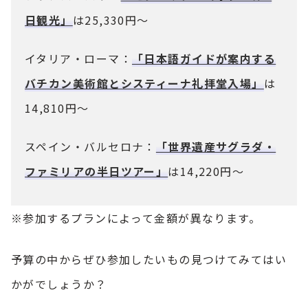
日観光」
は25,330円～
イタリア・ローマ：
「日本語ガイドが案内する
バチカン美術館とシスティーナ礼拝堂入場」
は
14,810円～
スペイン・バルセロナ：
「世界遺産サグラダ・
ファミリアの半日ツアー」
は14,220円～
※参加するプランによって金額が異なります。
予算の中からぜひ参加したいもの見つけてみてはい
かがでしょうか？