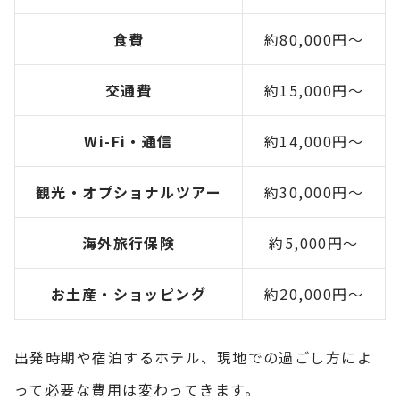
食費
約80,000円～
交通費
約15,000円～
Wi-Fi・通信
約14,000円～
観光・オプショナルツアー
約30,000円～
海外旅行保険
約5,000円～
お土産・ショッピング
約20,000円～
出発時期や宿泊するホテル、現地での過ごし方によ
って必要な費用は変わってきます。