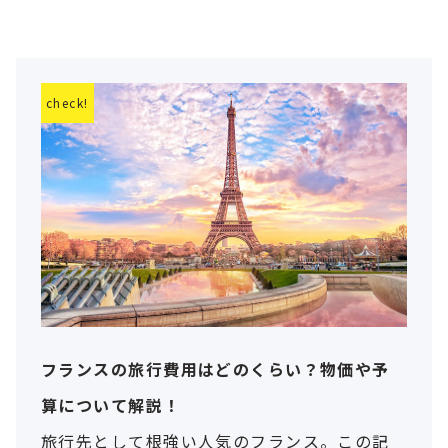
フランスの旅行費用はどのくらい？物価や予
算について解説！
旅行先として根強い人気のフランス。この記