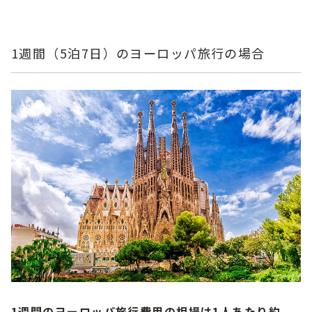
1週間（5泊7日）のヨーロッパ旅行の場合
1週間のヨーロッパ旅行費用の相場は1人あたり約