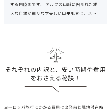
する内陸国です。 アルプス山脈に囲まれた雄
大な自然が織りなす美しい山岳風景は、スイ
スを代表する感動の絶景。
それぞれの内訳と、安い時期や費用
をおさえる秘訣！
ヨーロッパ旅行にかかる費用は出発前と現地滞在時