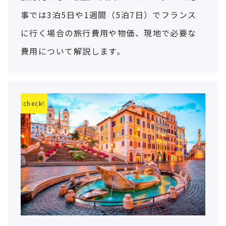
事では3泊5日や1週間（5泊7日）でフランス
に行く場合の旅行費用や物価、現地で必要な
費用について解説します。