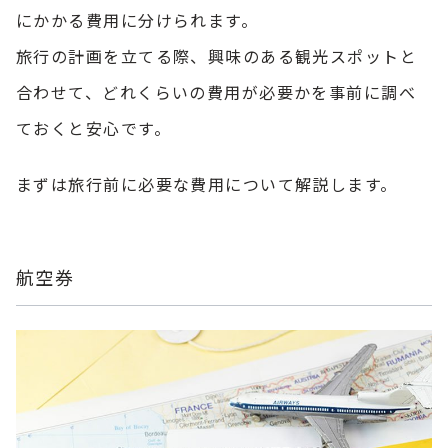
にかかる費用に分けられます。
旅行の計画を立てる際、興味のある観光スポットと
合わせて、どれくらいの費用が必要かを事前に調べ
ておくと安心です。
まずは旅行前に必要な費用について解説します。
航空券