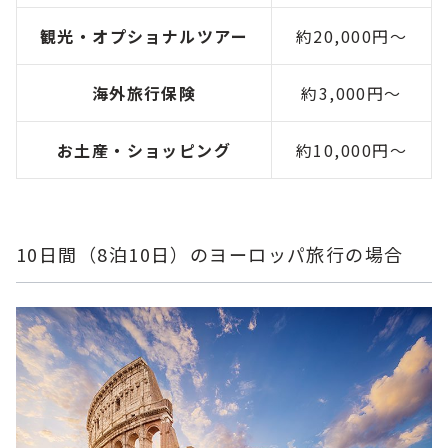
観光・オプショナルツアー
約20,000円～
海外旅行保険
約3,000円～
お土産・ショッピング
約10,000円～
10日間（8泊10日）のヨーロッパ旅行の場合