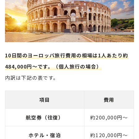
10日間のヨーロッパ旅行費用の相場は1人あたり約
484,000円～です。（個人旅行の場合）
内訳は下記の表です。
項目
費用
航空券（往復）
約200,000円～
ホテル・宿泊
約120,000円～