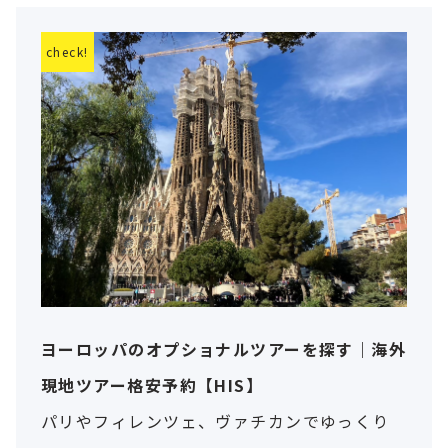
ヨーロッパのオプショナルツアーを探す｜海外
現地ツアー格安予約【HIS】
パリやフィレンツェ、ヴァチカンでゆっくり