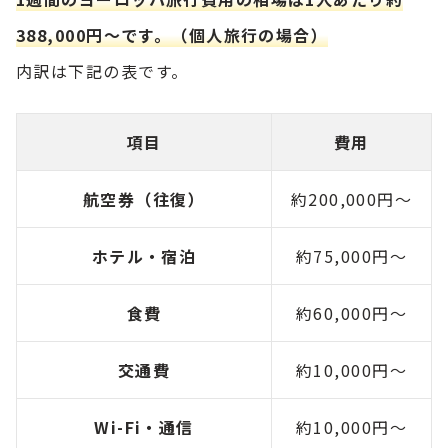
388,000円～です。（個人旅行の場合）
内訳は下記の表です。
項目
費用
航空券（往復）
約200,000円～
ホテル・宿泊
約75,000円～
食費
約60,000円～
交通費
約10,000円～
Wi-Fi・通信
約10,000円～