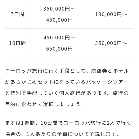
350,000円〜
7日間
180,000円〜
450,000円
450,000円〜
10日間
350,000円〜
650,000円
ヨーロッパ旅行に行く手段として、航空券とホテル
があらかじめセットになっているパッケージツアー
と個別で手配していく個人旅行があります。旅行の
目的に合わせて選択しましょう。
まずは1週間、10日間でヨーロッパ旅行に2人で行く
場合の、1人あたりの予算について解説します。