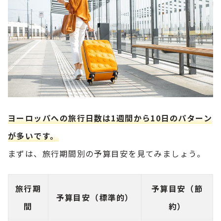
ヨーロッパへの旅行日数は1週間から10日のパターン
が多いです。
まずは、旅行期間別の予算目安を見てみましょう。
旅行期
予算目安（節
予算目安（標準的）
間
約）