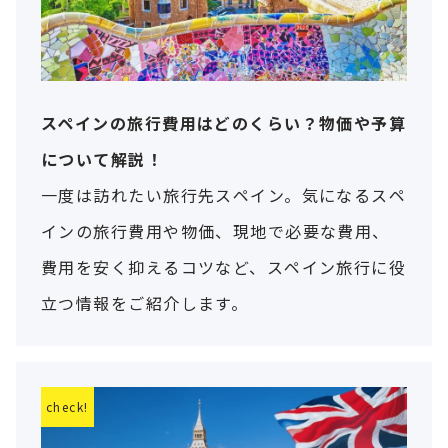
スペインの旅行費用はどのくらい？物価や予算
について解説！
一度は訪れたい旅行先スペイン。気になるスペ
インの旅行費用や物価、現地で必要な費用、
費用を安く抑えるコツなど、スペイン旅行に役
立つ情報をご紹介します。