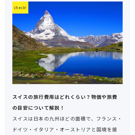
スイスの旅行費用はどれくらい？物価や旅費
の目安について解説！
スイスは日本の九州ほどの面積で、フランス・
ドイツ・イタリア・オーストリアと国境を接