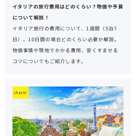
イタリアの旅行費用はどのくらい？物価や予算
について解説！
イタリア旅行の費用について、1週間（5泊7
日）、10日間の場合どのくらい必要か解説。
物価事情や現地でかかる費用、安くすませる
コツについてもご紹介します。