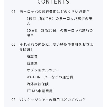
CONTENTS
01
ヨーロッパの旅行費用はどのくらい必要？
1週間（5泊7日）のヨーロッパ旅行の場
合
10日間（8泊10日）のヨーロッパ旅行の
場合
02
それぞれの内訳と、安い時期や費用をおさえ
る秘訣！
航空券
宿泊費
オプショナルツアー
Wi-Fiルーターなどの通信費
海外旅行保険
ETIAS申請費用
03
パッケージツアーの費用はどのくらい？