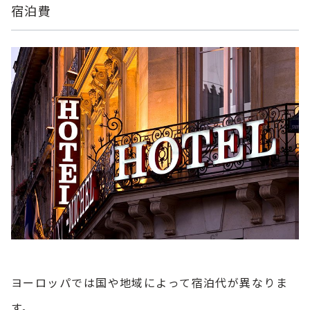
宿泊費
ヨーロッパでは国や地域によって宿泊代が異なりま
す。