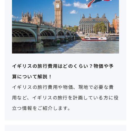
イギリスの旅行費用はどのくらい？物価や予
算について解説！
イギリスの旅行費用や物価、現地で必要な費
用など、イギリスの旅行を計画している方に役
立つ情報をご紹介します。