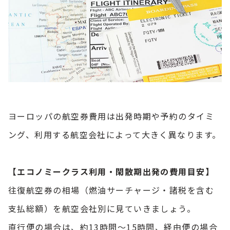
ヨーロッパの航空券費用は出発時期や予約のタイミ
ング、利用する航空会社によって大きく異なります。
【エコノミークラス利用・閑散期出発の費用目安】
往復航空券の相場（燃油サーチャージ・諸税を含む
支払総額）を航空会社別に見ていきましょう。
直行便の場合は、約13時間～15時間、経由便の場合