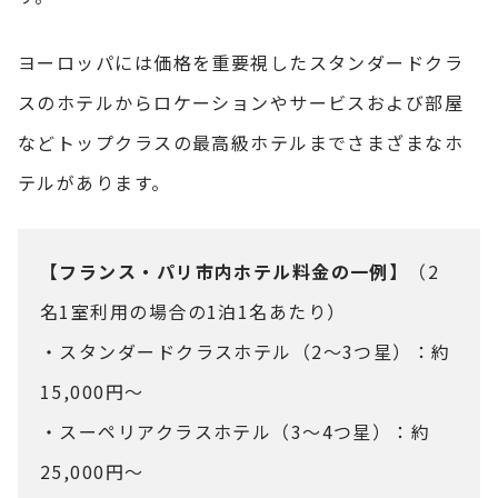
ヨーロッパには価格を重要視したスタンダードクラ
スのホテルからロケーションやサービスおよび部屋
などトップクラスの最高級ホテルまでさまざまなホ
テルがあります。
【フランス・パリ市内ホテル料金の一例】
（2
名1室利用の場合の1泊1名あたり）
・スタンダードクラスホテル（2～3つ星）：約
15,000円～
・スーペリアクラスホテル（3～4つ星）：約
25,000円～