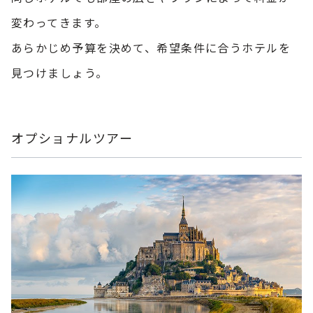
変わってきます。
あらかじめ予算を決めて、希望条件に合うホテルを
見つけましょう。
オプショナルツアー