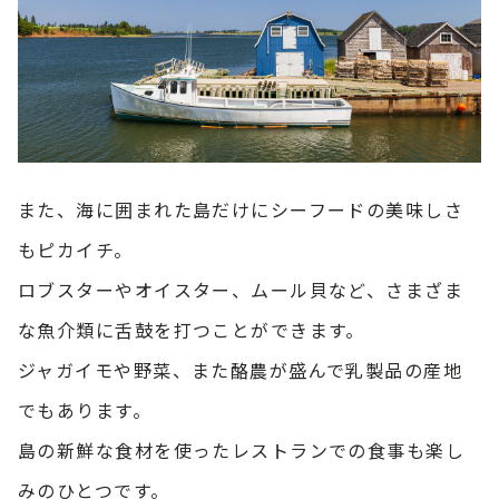
また、海に囲まれた島だけにシーフードの美味しさ
もピカイチ。
ロブスターやオイスター、ムール貝など、さまざま
な魚介類に舌鼓を打つことができます。
ジャガイモや野菜、また酪農が盛んで乳製品の産地
でもあります。
島の新鮮な食材を使ったレストランでの食事も楽し
みのひとつです。