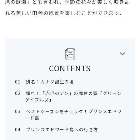
湾の庭園」とも言われ、季節の花々が美しく咲き乱
れる美しい田舎の風景を楽しむことができます。
CONTENTS
01
別名：カナダ誕生の地
02
憧れ！「赤毛のアン」の舞台の家「グリーン
ゲイブルズ」
03
ベストシーズンをチェック！プリンスエドワ
ード島
04
プリンスエドワード島への行き方