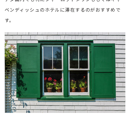
ベンディッシュのホテルに滞在するのがおすすめで
す。