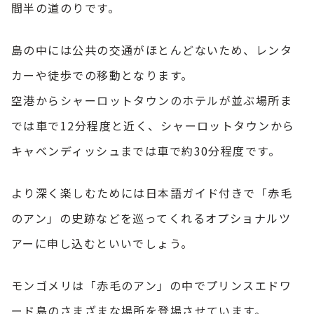
間半の道のりです。
島の中には公共の交通がほとんどないため、レンタ
カーや徒歩での移動となります。
空港から
シャーロットタウンのホテル
が並ぶ場所ま
では車で12分程度と近く、シャーロットタウンから
キャベンディッシュまでは車で約30分程度です。
より深く楽しむためには日本語ガイド付きで「赤毛
のアン」の史跡などを巡ってくれるオプショナルツ
アーに申し込むといいでしょう。
モンゴメリは「赤毛のアン」の中でプリンスエドワ
ード島のさまざまな場所を登場させています。