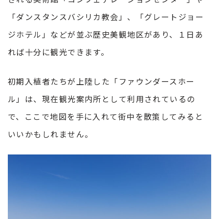
「ダンスタンスバシリカ教会」、「
グレートジョー
ジホテル
」などが並ぶ歴史美観地区があり、１日あ
れば十分に観光できます。
初期入植者たちが上陸した「ファウンダースホー
ル」は、現在観光案内所として利用されているの
で、ここで地図を手に入れて街中を散策してみると
いいかもしれません。