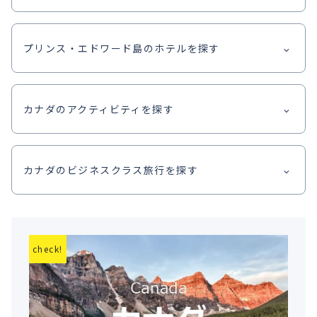
プリンス・エドワード島のホテルを探す
カナダのアクティビティを探す
カナダのビジネスクラス旅行を探す