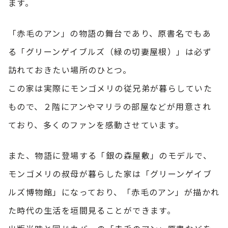
ます。
「赤毛のアン」の物語の舞台であり、原書名でもあ
る「グリーンゲイブルズ（緑の切妻屋根）」は必ず
訪れておきたい場所のひとつ。
この家は実際にモンゴメリの従兄弟が暮らしていた
もので、２階にアンやマリラの部屋などが用意され
ており、多くのファンを感動させています。
また、物語に登場する「銀の森屋敷」のモデルで、
モンゴメリの叔母が暮らした家は「グリーンゲイブ
ルズ博物館」になっており、「赤毛のアン」が描かれ
た時代の生活を垣間見ることができます。