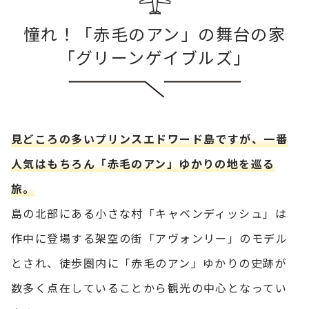
憧れ！「赤毛のアン」の舞台の家
「グリーンゲイブルズ」
見どころの多いプリンスエドワード島ですが、一番
人気はもちろん「赤毛のアン」ゆかりの地を巡る
旅。
島の北部にある小さな村「キャベンディッシュ」は
作中に登場する架空の街「アヴォンリー」のモデル
とされ、徒歩圏内に「赤毛のアン」ゆかりの史跡が
数多く点在していることから観光の中心となってい