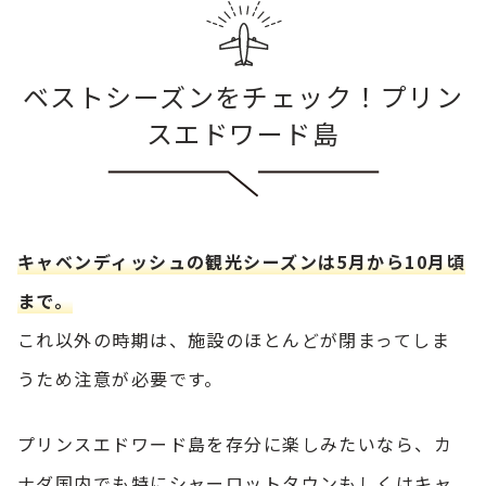
ベストシーズンをチェック！プリン
スエドワード島
キャベンディッシュの観光シーズンは5月から10月頃
まで。
これ以外の時期は、施設のほとんどが閉まってしま
うため注意が必要です。
プリンスエドワード島を存分に楽しみたいなら、カ
ナダ国内でも特にシャーロットタウンもしくはキャ