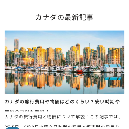
カナダの最新記事
カナダの旅行費用や物価はどのくらい？安い時期や
節約のコツも解説！
カナダの旅行費用と物価について解説！この記事では、
3泊5日、6泊8日の滞在日数別の費用と都市別の費用を、