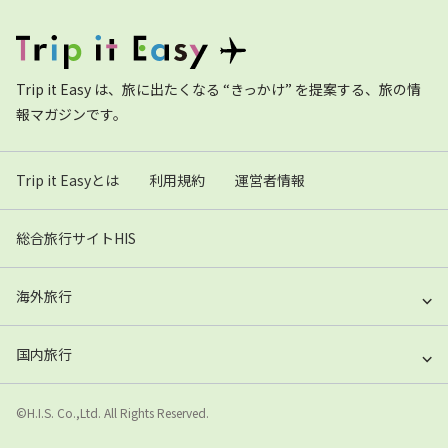
Trip it Easy は、旅に出たくなる “きっかけ” を提案する、旅の情
報マガジンです。
Trip it Easyとは
利用規約
運営者情報
総合旅行サイトHIS
海外旅行
国内旅行
©H.I.S. Co.,Ltd. All Rights Reserved.