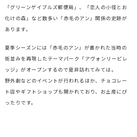
「グリーンゲイブルズ郵便局」、「恋人の小径とお
化けの森」など数多い「赤毛のアン」関係の史跡が
あります。
夏季シーズンには「赤毛のアン」が書かれた当時の
街並みを再現したテーマパーク「アヴォンリービレ
ッジ」がオープンするので是非訪れてみては。
野外劇などのイベントが行われるほか、チョコレー
ト店やギフトショップも開かれており、お土産にぴ
ったりです。