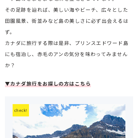
その足跡を辿れば、美しい海やビーチ、広々とした
田園風景、街並みなど島の美しさに必ず出会えるは
ず。
カナダに旅行する際は是非、プリンスエドワード島
にも宿泊し、赤毛のアンの気分を味わってみません
か？
▼カナダ旅行をお探しの方はこちら