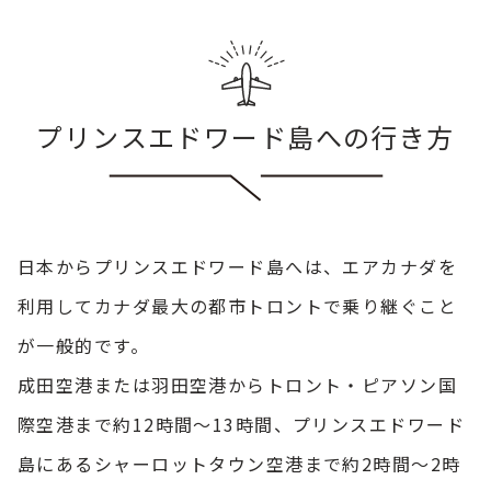
プリンスエドワード島への行き方
日本からプリンスエドワード島へは、エアカナダを
利用してカナダ最大の都市トロントで乗り継ぐこと
が一般的です。
成田空港または羽田空港からトロント・ピアソン国
際空港まで約12時間～13時間、プリンスエドワード
島にあるシャーロットタウン空港まで約2時間～2時