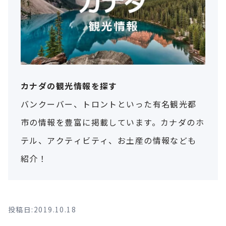
カナダの観光情報を探す
バンクーバー、トロントといった有名観光都
市の情報を豊富に掲載しています。カナダのホ
テル、アクティビティ、お土産の情報なども
紹介！
投稿日:2019.10.18