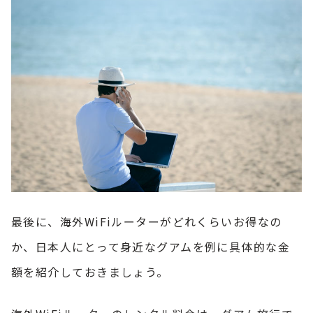
最後に、海外WiFiルーターがどれくらいお得なの
か、日本人にとって身近なグアムを例に具体的な金
額を紹介しておきましょう。