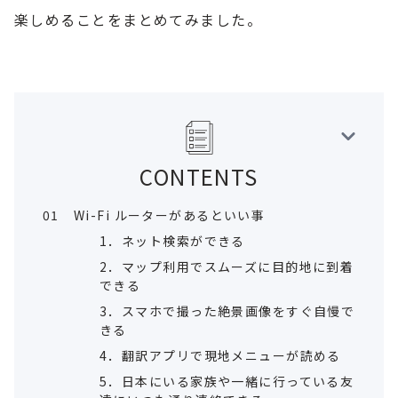
楽しめることをまとめてみました。
CONTENTS
01
Wi-Fi ルーターがあるといい事
1．ネット検索ができる
2．マップ利用でスムーズに目的地に到着
できる
3．スマホで撮った絶景画像をすぐ自慢で
きる
4．翻訳アプリで現地メニューが読める
5．日本にいる家族や一緒に行っている友