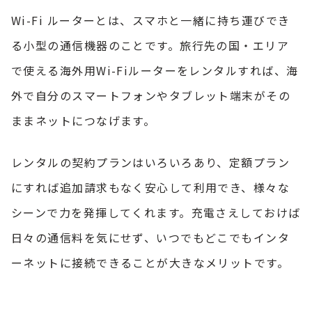
Wi-Fi ルーターとは、スマホと一緒に持ち運びでき
る小型の通信機器のことです。旅行先の国・エリア
で使える海外用Wi-Fiルーターをレンタルすれば、海
外で自分のスマートフォンやタブレット端末がその
ままネットにつなげます。
レンタルの契約プランはいろいろあり、定額プラン
にすれば追加請求もなく安心して利用でき、様々な
シーンで力を発揮してくれます。充電さえしておけば
日々の通信料を気にせず、いつでもどこでもインタ
ーネットに接続できることが大きなメリットです。