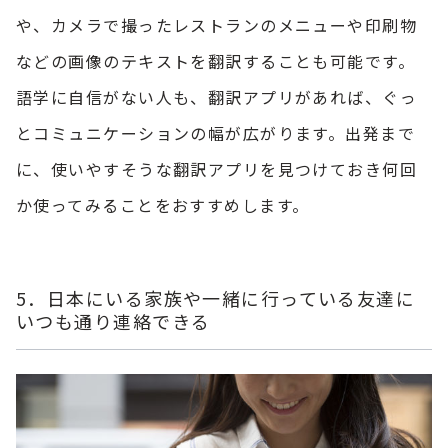
や、カメラで撮ったレストランのメニューや印刷物
などの画像のテキストを翻訳することも可能です。
語学に自信がない人も、翻訳アプリがあれば、ぐっ
とコミュニケーションの幅が広がります。出発まで
に、使いやすそうな翻訳アプリを見つけておき何回
か使ってみることをおすすめします。
5．日本にいる家族や一緒に行っている友達に
いつも通り連絡できる