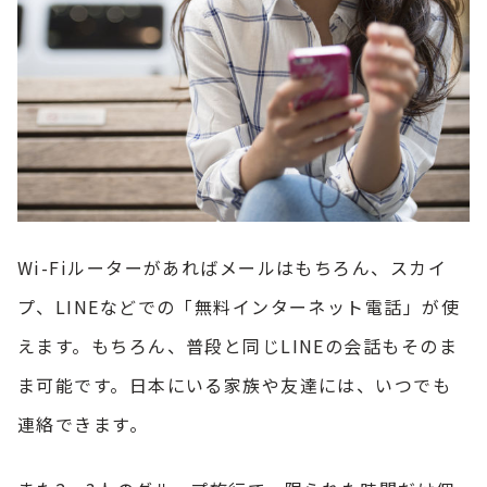
Wi-Fiルーターがあればメールはもちろん、スカイ
プ、LINEなどでの「無料インターネット電話」が使
えます。もちろん、普段と同じLINEの会話もそのま
ま可能です。日本にいる家族や友達には、いつでも
連絡できます。