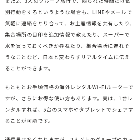
また2、3人のグループ旅行で、限られた時間だけ個
別行動をするというような場合も、LINEやメールで
気軽に連絡をとり合って、お土産情報を共有したり、
集合場所の目印を追加情報で教えたり、スーパーで
水を買っておくべきか尋ねたり、集合場所に遅れそ
うなことなど、日本と変わらずリアルタイムに伝え
ることができます。
もともとお手頃価格の海外レンタルWi-Fiルーターで
すが、さらにお得な使い方もあります。実は、1台レ
ンタルすれば、5台のスマホやタブレットでシェアす
ることが可能です。
通信量は多くなりますが、2人以上のグループやカッ