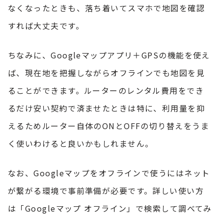
なくなったときも、落ち着いてスマホで地図を確認
すれば大丈夫です。
ちなみに、Googleマップアプリ＋GPSの機能を使え
ば、現在地を把握しながらオフラインでも地図を見
ることができます。ルーターのレンタル費用をでき
るだけ安い契約で済ませたときは特に、利用量を抑
えるためルーター自体のONとOFFの切り替えをうま
く使いわけると良いかもしれません。
なお、Googleマップをオフラインで使うにはネット
が繋がる環境で事前準備が必要です。詳しい使い方
は「Googleマップ オフライン」で検索して調べてみ