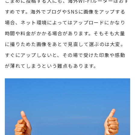
こまめに投稿する人にも、海外Wi-Fiルーターはおす
すめです。海外でブログやSNSに画像をアップする
場合、ネット環境によってはアップロードにかなり
時間や料金がかかる場合があります。そもそも大量
に撮りためた画像をあとで見直して選ぶのは大変。
すぐにアップしないと、その場で受けた印象や感動
が薄れてしまうという難点もあります。