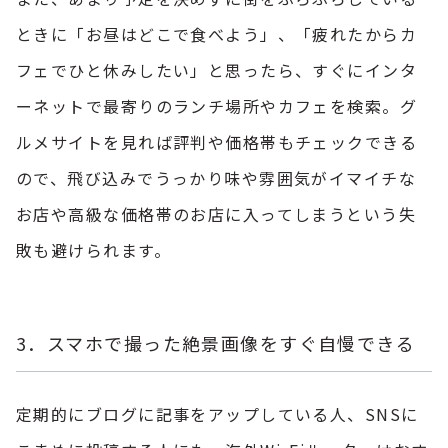
ときに「お昼はどこで食べよう」、「疲れたからカ
フェでひと休みしたい」と思ったら、すぐにインタ
ーネットで最寄りのランチ場所やカフェを検索。グ
ルメサイトを見れば評判や価格帯もチェックできる
ので、飛び込みでうっかり味や雰囲気がイマイチな
お店や高級な価格帯のお店に入ってしまうという失
敗も避けられます。
3．スマホで撮った絶景画像をすぐ自慢できる
定期的にブログに記事をアップしている人、SNSに