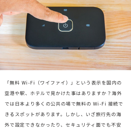
「無料 Wi-Fi（ワイファイ）」という表示を国内の
空港や駅、ホテルで見かけた事はありますか？海外
では日本より多くの公共の場で無料の Wi-Fi 接続で
きるスポットがあります。しかし、いざ旅行先の海
外で設定できなかったり、セキュリティ面でも不安