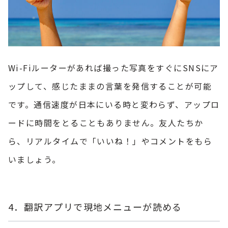
Wi-Fiルーターがあれば撮った写真をすぐにSNSにア
ップして、感じたままの言葉を発信することが可能
です。通信速度が日本にいる時と変わらず、アップロ
ードに時間をとることもありません。友人たちか
ら、リアルタイムで「いいね！」やコメントをもら
いましょう。
4．翻訳アプリで現地メニューが読める