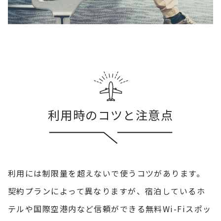
利用時のコツと注意点
利用には制限量を超えないで使うコツがあります。
契約プランによって異なりますが、宿泊しているホ
テルや国際空港内など信頼ができる無料Wi-Fiスポッ