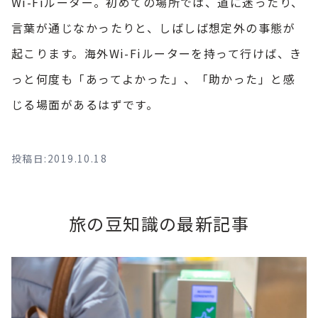
Wi-Fiルーター。初めての場所では、道に迷ったり、
言葉が通じなかったりと、しばしば想定外の事態が
起こります。海外Wi-Fiルーターを持って行けば、き
っと何度も「あってよかった」、「助かった」と感
じる場面があるはずです。
投稿日:2019.10.18
旅の豆知識の最新記事