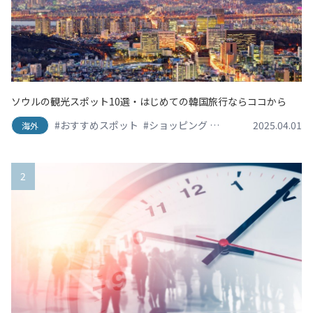
ソウルの観光スポット10選・はじめての韓国旅行ならココから
#おすすめスポット
#ショッピング
#スイーツ・デザート
2025.04.01
海外
2