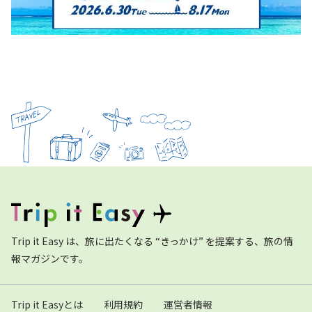
Trip it Easy は、旅に出たくなる “きっかけ” を提案する、旅の情
報マガジンです。
Trip it Easyとは
利用規約
運営者情報