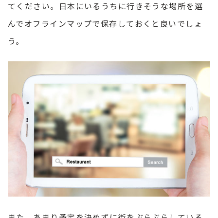
てください。日本にいるうちに行きそうな場所を選
んでオフラインマップで保存しておくと良いでしょ
う。
また、あまり予定を決めずに街をぶらぶらしている