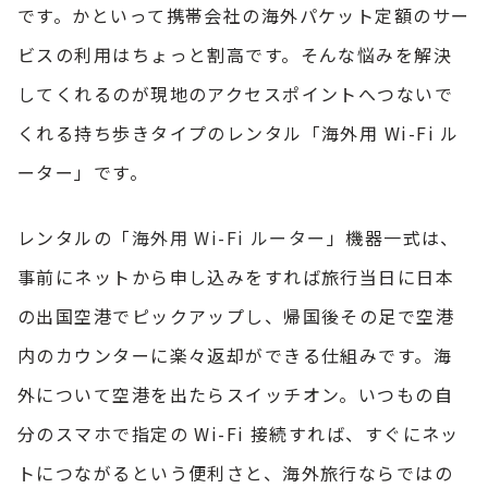
です。かといって携帯会社の海外パケット定額のサー
ビスの利用はちょっと割高です。そんな悩みを解決
してくれるのが現地のアクセスポイントへつないで
くれる持ち歩きタイプのレンタル「海外用 Wi-Fi ル
ーター」です。
レンタルの「
海外用 Wi-Fi ルーター
」機器一式は、
事前にネットから申し込みをすれば旅行当日に日本
の出国空港でピックアップし、帰国後その足で空港
内のカウンターに楽々返却ができる仕組みです。海
外について空港を出たらスイッチオン。いつもの自
分のスマホで指定の Wi-Fi 接続すれば、すぐにネッ
トにつながるという便利さと、海外旅行ならではの