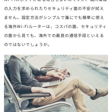
の入力を求められたりセキュリティ面の不安が拭え
ません。設定方法がシンプルで誰にでも簡単に使え
る海外Wi-Fiルーターは、コスパの面、セキュリティ
の面から見ても、海外での最良の通信手段といえる
のではないでしょうか。