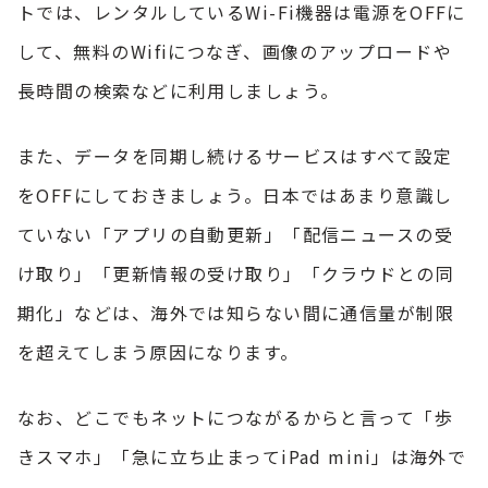
トでは、レンタルしているWi-Fi機器は電源をOFFに
して、無料のWifiにつなぎ、画像のアップロードや
長時間の検索などに利用しましょう。
また、データを同期し続けるサービスはすべて設定
をOFFにしておきましょう。日本ではあまり意識し
ていない「アプリの自動更新」「配信ニュースの受
け取り」「更新情報の受け取り」「クラウドとの同
期化」などは、海外では知らない間に通信量が制限
を超えてしまう原因になります。
なお、どこでもネットにつながるからと言って「歩
きスマホ」「急に立ち止まってiPad mini」は海外で