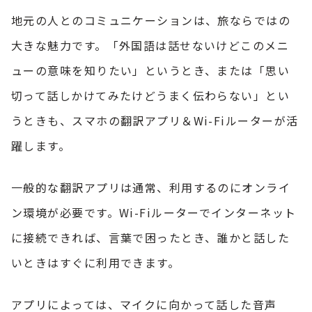
地元の人とのコミュニケーションは、旅ならではの
大きな魅力です。「外国語は話せないけどこのメニ
ューの意味を知りたい」というとき、または「思い
切って話しかけてみたけどうまく伝わらない」とい
うときも、スマホの翻訳アプリ＆Wi-Fiルーターが活
躍します。
一般的な翻訳アプリは通常、利用するのにオンライ
ン環境が必要です。Wi-Fiルーターでインターネット
に接続できれば、言葉で困ったとき、誰かと話した
いときはすぐに利用できます。
アプリによっては、マイクに向かって話した音声