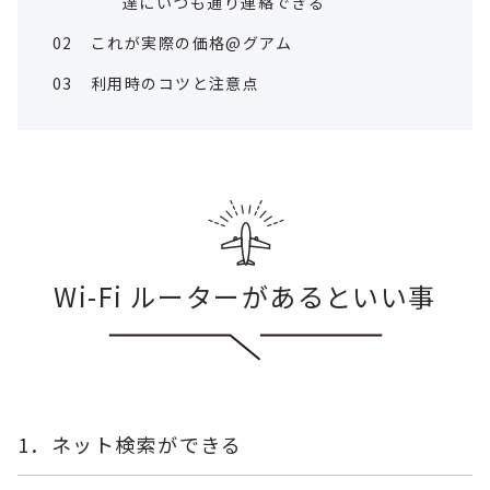
達にいつも通り連絡できる
02
これが実際の価格@グアム
03
利用時のコツと注意点
Wi-Fi ルーターがあるといい事
1．ネット検索ができる