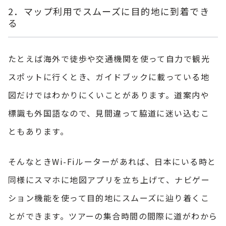
2．マップ利用でスムーズに目的地に到着でき
る
たとえば海外で徒歩や交通機関を使って自力で観光
スポットに行くとき、ガイドブックに載っている地
図だけではわかりにくいことがあります。道案内や
標識も外国語なので、見間違って脇道に迷い込むこ
ともあります。
そんなときWi-Fiルーターがあれば、日本にいる時と
同様にスマホに地図アプリを立ち上げて、ナビゲー
ション機能を使って目的地にスムーズに辿り着くこ
とができます。ツアーの集合時間の間際に道がわから