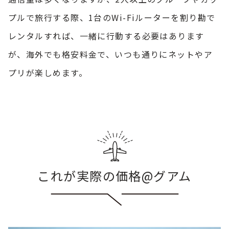
プルで旅行する際、1台のWi-Fiルーターを割り勘で
レンタルすれば、一緒に行動する必要はあります
が、海外でも格安料金で、いつも通りにネットやア
プリが楽しめます。
これが実際の価格@グアム