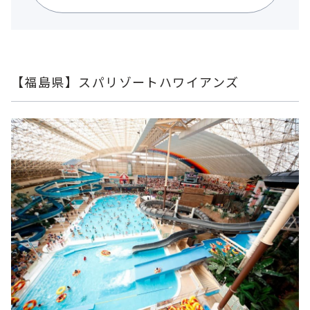
【福島県】スパリゾートハワイアンズ