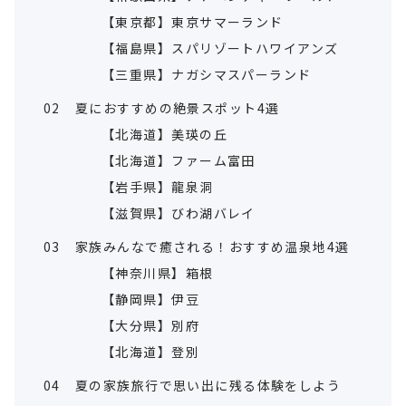
【東京都】東京サマーランド
【福島県】スパリゾートハワイアンズ
【三重県】ナガシマスパーランド
02
夏におすすめの絶景スポット4選
【北海道】美瑛の丘
【北海道】ファーム富田
【岩手県】龍泉洞
【滋賀県】びわ湖バレイ
03
家族みんなで癒される！おすすめ温泉地4選
【神奈川県】箱根
【静岡県】伊豆
【大分県】別府
【北海道】登別
04
夏の家族旅行で思い出に残る体験をしよう