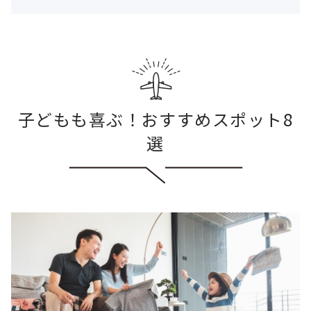
子どもも喜ぶ！おすすめスポット8
選