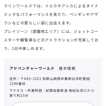
マリンワールドでは、イルカやアシカによるダイナ
ミックなパフォーマンスを見たり、ペンギンやアザ
ラシなどの愛らしい姿に出会えます。
プレイゾーン（遊園地エリア）には、ジェットコー
スターや観覧車などのアトラクションが充実してお
り、1日中楽しめます。
アドベンチャーワールド
基本情報
住所：〒649-2201 和歌山県西牟婁郡白浜町堅田
2399番地
アクセス・所要時間：紀勢自動車道 南紀白浜ICから
車で約15分