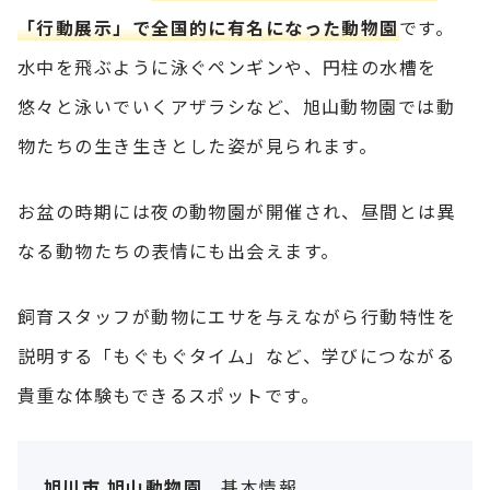
「行動展示」で全国的に有名になった動物園
です。
水中を飛ぶように泳ぐペンギンや、円柱の水槽を
悠々と泳いでいくアザラシなど、旭山動物園では動
物たちの生き生きとした姿が見られます。
お盆の時期には夜の動物園が開催され、昼間とは異
なる動物たちの表情にも出会えます。
飼育スタッフが動物にエサを与えながら行動特性を
説明する「もぐもぐタイム」など、学びにつながる
貴重な体験もできるスポットです。
旭川市 旭山動物園
基本情報