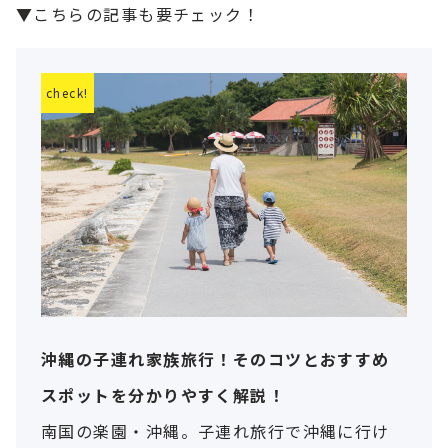
▼こちらの記事も要チェック！
沖縄の子連れ家族旅行！そのコツとおすすめ
スポットを分かりやすく解説！
南国の楽園・沖縄。子連れ旅行で沖縄に行け