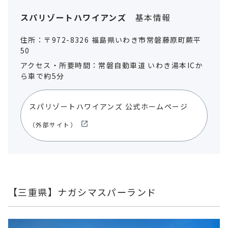
スパリゾートハワイアンズ
基本情報
住所：〒972-8326 福島県いわき市常磐藤原町蕨平
50
アクセス・所要時間：常磐自動車道 いわき湯本ICか
ら車で約5分
スパリゾートハワイアンズ 公式ホームページ
（外部サイト）
【三重県】ナガシマスパーランド