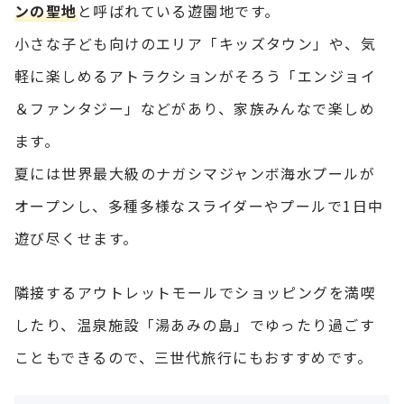
ンの聖地
と呼ばれている遊園地です。
小さな子ども向けのエリア「キッズタウン」や、気
軽に楽しめるアトラクションがそろう「エンジョイ
＆ファンタジー」などがあり、家族みんなで楽しめ
ます。
夏には世界最大級のナガシマジャンボ海水プールが
オープンし、多種多様なスライダーやプールで1日中
遊び尽くせます。
隣接するアウトレットモールでショッピングを満喫
したり、温泉施設「湯あみの島」でゆったり過ごす
こともできるので、三世代旅行にもおすすめです。