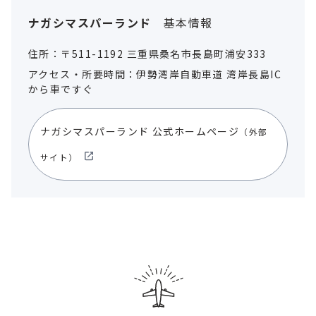
ナガシマスパーランド
基本情報
住所：〒511-1192 三重県桑名市長島町浦安333
アクセス・所要時間：伊勢湾岸自動車道 湾岸長島IC
から車ですぐ
ナガシマスパーランド 公式ホームページ
（外部
サイト）