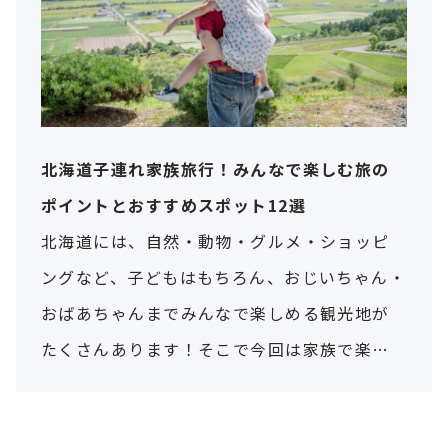
北海道子連れ家族旅行！みんなで楽しむ旅の
ポイントとおすすめスポット12選
北海道には、自然・動物・グルメ・ショッピ
ングなど、子どもはもちろん、おじいちゃん・
おばあちゃんまでみんなで楽しめる観光地が
たくさんあります！そこで今回は家族で楽し
む北海道おすすめスポットをご紹介します。