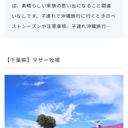
ば、素晴らしい家族の思い出になること間違
いなしです。子連れで沖縄旅行に行くときのベ
ストシーズンや注意事項、子連れ沖縄旅行の
おすすめスポットを紹介します。
【千葉県】マザー牧場