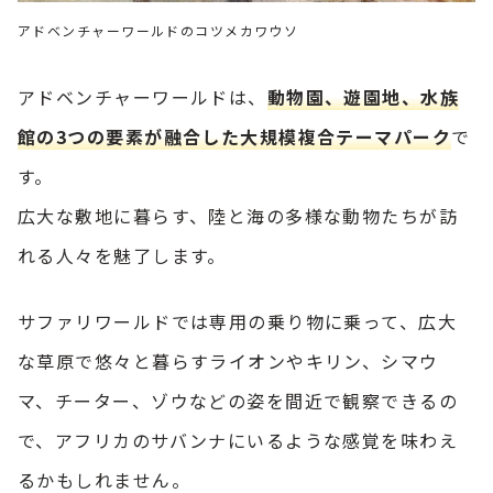
アドベンチャーワールドのコツメカワウソ
アドベンチャーワールドは、
動物園、遊園地、水族
館の3つの要素が融合した大規模複合テーマパーク
で
す。
広大な敷地に暮らす、陸と海の多様な動物たちが訪
れる人々を魅了します。
サファリワールドでは専用の乗り物に乗って、広大
な草原で悠々と暮らすライオンやキリン、シマウ
マ、チーター、ゾウなどの姿を間近で観察できるの
で、アフリカのサバンナにいるような感覚を味わえ
るかもしれません。