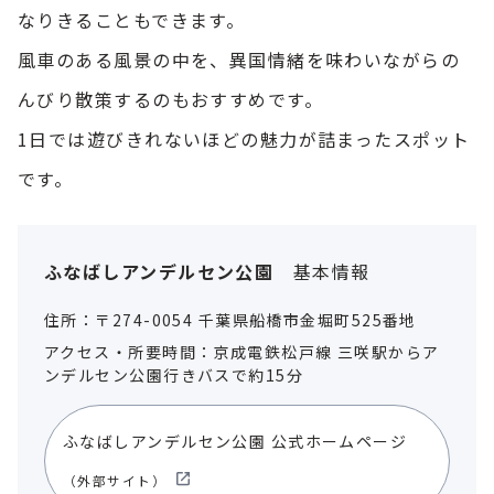
なりきることもできます。
風車のある風景の中を、異国情緒を味わいながらの
んびり散策するのもおすすめです。
1日では遊びきれないほどの魅力が詰まったスポット
です。
ふなばしアンデルセン公園
基本情報
住所：〒274-0054 千葉県船橋市金堀町525番地
アクセス・所要時間：京成電鉄松戸線 三咲駅からア
ンデルセン公園行きバスで約15分
ふなばしアンデルセン公園 公式ホームページ
（外部サイト）