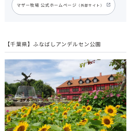
マザー牧場 公式ホームページ
（外部サイト）
【千葉県】ふなばしアンデルセン公園