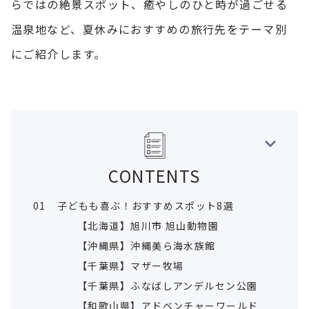
らではの絶景スポット、癒やしのひと時が過ごせる
温泉地など、夏休みにおすすめの旅行先をテーマ別
にご紹介します。
CONTENTS
01
子どもも喜ぶ！おすすめスポット8選
【北海道】旭川市 旭山動物園
【沖縄県】沖縄美ら海水族館
【千葉県】マザー牧場
【千葉県】ふなばしアンデルセン公園
【和歌山県】アドベンチャーワールド