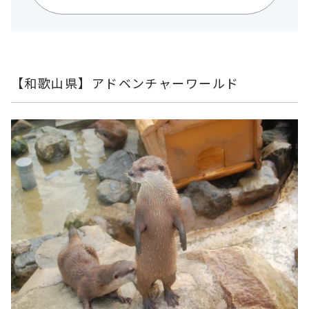
【和歌山県】アドベンチャーワールド