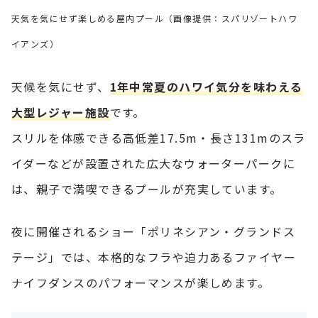
天気を気にせず楽しめる屋内プール（画像提供：スパリゾートハワ
イアンズ）
天候を気にせず、
1年中常夏のハワイ気分を味わえる
大型レジャー施設
です。
スリルを体感できる高低差17.5m・長さ131mのスラ
イダーなどが設置された広大なウォーターパークに
は、親子で満喫できるプールが充実しています。
夜に開催されるショー「ポリネシアン・グランドス
テージ」では、本格的なフラや迫力あるファイヤー
ナイフダンスのパフォーマンスが楽しめます。