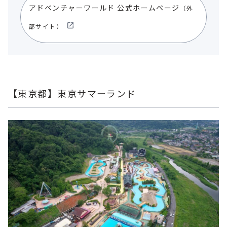
アドベンチャーワールド 公式ホームページ
（外
部サイト）
【東京都】東京サマーランド