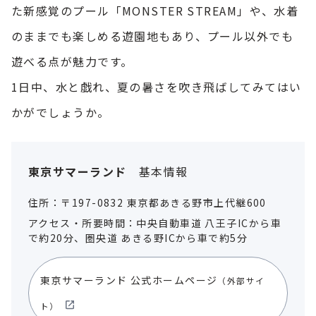
た新感覚のプール「MONSTER STREAM」や、水着
のままでも楽しめる遊園地もあり、プール以外でも
遊べる点が魅力です。
1日中、水と戯れ、夏の暑さを吹き飛ばしてみてはい
かがでしょうか。
東京サマーランド
基本情報
住所：〒197-0832 東京都あきる野市上代継600
アクセス・所要時間：中央自動車道 八王子ICから車
で約20分、圏央道 あきる野ICから車で約5分
東京サマーランド 公式ホームページ
（外部サイ
ト）