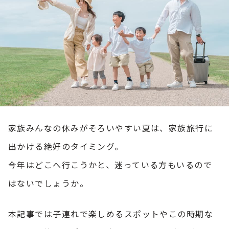
家族みんなの休みがそろいやすい夏は、家族旅行に
出かける絶好のタイミング。
今年はどこへ行こうかと、迷っている方もいるので
はないでしょうか。
本記事では子連れで楽しめるスポットやこの時期な