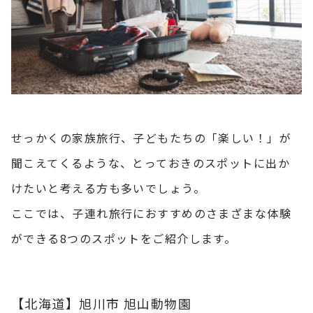
せっかくの家族旅行、子どもたちの「楽しい！」が
聞こえてくるような、とっておきのスポットに出か
けたいと考える方も多いでしょう。
ここでは、子連れ旅行におすすめのさまざまな体験
ができる8つのスポットをご紹介します。
【北海道】旭川市 旭山動物園