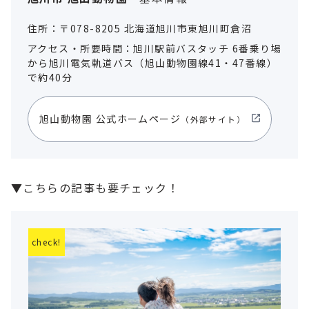
住所：〒078-8205 北海道旭川市東旭川町倉沼
アクセス・所要時間：旭川駅前バスタッチ 6番乗り場
から旭川電気軌道バス（旭山動物園線41・47番線）
で約40分
旭山動物園 公式ホームページ
（外部サイト）
▼こちらの記事も要チェック！