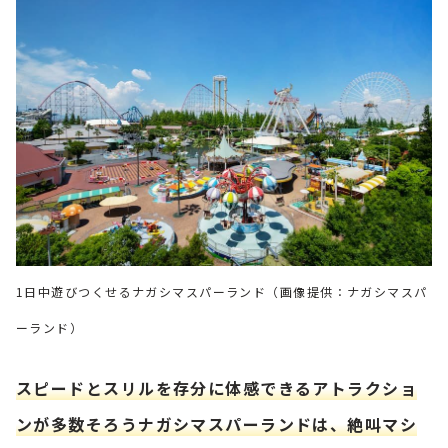
1日中遊びつくせるナガシマスパーランド（画像提供：ナガシマスパ
ーランド）
スピードとスリルを存分に体感できるアトラクショ
ンが多数そろうナガシマスパーランドは、絶叫マシ