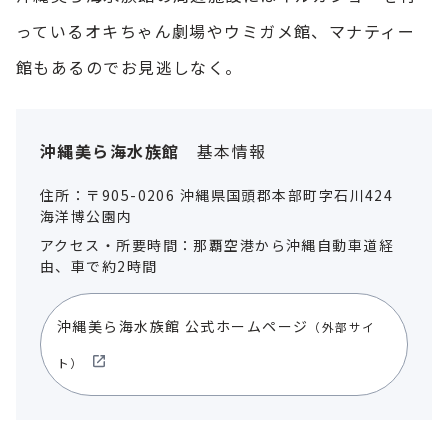
っているオキちゃん劇場やウミガメ館、マナティー
館もあるのでお見逃しなく。
沖縄美ら海水族館
基本情報
住所：〒905-0206 沖縄県国頭郡本部町字石川424
海洋博公園内
アクセス・所要時間：那覇空港から沖縄自動車道経
由、車で約2時間
沖縄美ら海水族館 公式ホームページ
（外部サイ
ト）