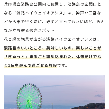
兵庫県立淡路島公園内に位置し、淡路島の玄関口と
なる「淡路ハイウェイオアシス」は、神戸や三宮な
どから車で行く時に、必ずと言ってもいいほど、みん
なが立ち寄る観光スポット。
花と緑の絶景が広がる淡路ハイウェイオアシスは、
淡路島のいいところ、美味しいもの、楽しいことが
「ぎゅっと」まるごと詰め込まれた、休憩だけでな
く1日中遊んで過ごせる施設
です。