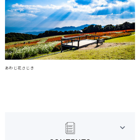
あわじ花さじき