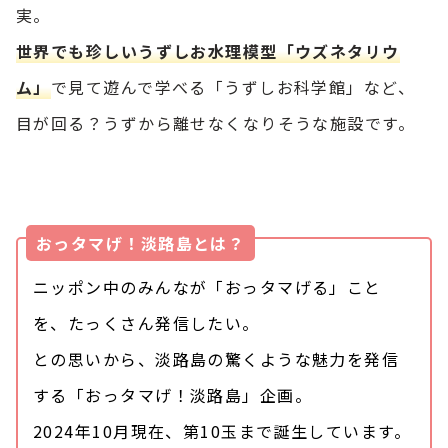
実。
世界でも珍しいうずしお水理模型「ウズネタリウ
ム」
で見て遊んで学べる「うずしお科学館」など、
目が回る？うずから離せなくなりそうな施設です。
おっタマげ！淡路島とは？
ニッポン中のみんなが「おっタマげる」こと
を、たっくさん発信したい。
との思いから、淡路島の驚くような魅力を発信
する「おっタマげ！淡路島」企画。
2024年10月現在、第10玉まで誕生しています。