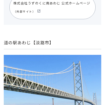
株式会社うずのくに南あわじ 公式ホームページ
（外部サイト）
道の駅あわじ【淡路市】