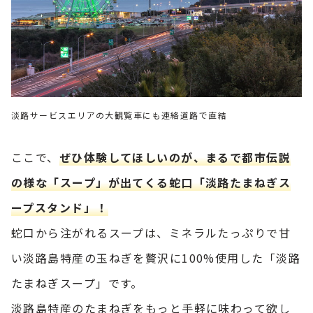
淡路サービスエリアの大観覧車にも連絡道路で直結
ここで、
ぜひ体験してほしいのが、まるで都市伝説
の様な「スープ」が出てくる蛇口「淡路たまねぎス
ープスタンド」！
蛇口から注がれるスープは、ミネラルたっぷりで甘
い淡路島特産の玉ねぎを贅沢に100%使用した「淡路
たまねぎスープ」です。
淡路島特産のたまねぎをもっと手軽に味わって欲し