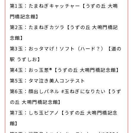
第1玉：たまねぎキャッチャー【うずの丘 大鳴
門橋記念館】
第2玉：たまねぎカツラ【うずの丘 大鳴門橋記
念館】
第3玉：おっタマげ！ソフト（ハード？）【道の
駅 うずしお】
第4玉：おっ玉葱®【うずの丘 大鳴門橋記念館】
第5玉：タマ泣き美人コンテスト
第6玉：顔出しパネル #玉ねぎになりたい【うず
の丘 大鳴門橋記念館】
第7玉：しち玉ピアノ【うずの丘 大鳴門橋記念
館】