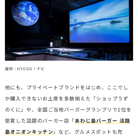
提供：HYOGO！ナビ
他にも、プライベートブランドをはじめ、ここでし
か購入できないお土産を多数揃えた「ショップうず
のくに」や、全国ご当地バーガーグランプリで1位を
受賞した話題のバーガー店「
あわじ島バーガー 淡路
島オニオンキッチン
」など、グルメスポットも充