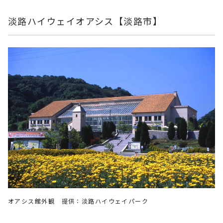
淡路ハイウェイオアシス【淡路市】
オアシス館外観 提供：淡路ハイウェイパーク