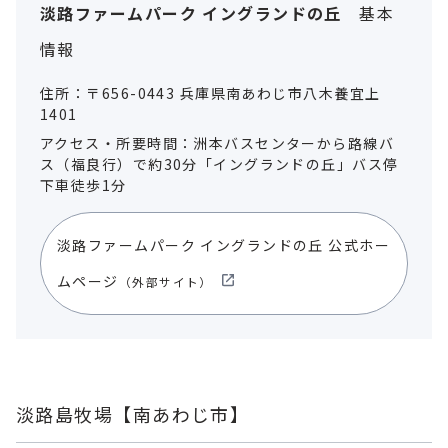
淡路ファームパーク イングランドの丘
基本
情報
住所：〒656-0443 兵庫県南あわじ市八木養宜上
1401
アクセス・所要時間：洲本バスセンターから路線バ
ス（福良行）で約30分「イングランドの丘」バス停
下車徒歩1分
淡路ファームパーク イングランドの丘 公式ホー
ムページ
（外部サイト）
淡路島牧場【南あわじ市】