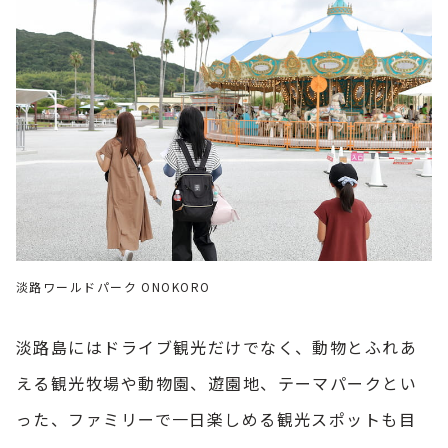
淡路ワールドパーク ONOKORO
淡路島にはドライブ観光だけでなく、動物とふれあ
える観光牧場や動物園、遊園地、テーマパークとい
った、ファミリーで一日楽しめる観光スポットも目