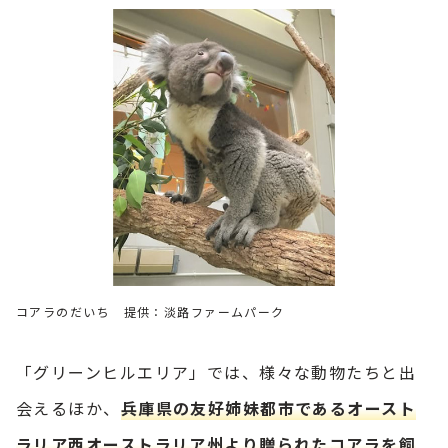
コアラのだいち 提供：淡路ファームパーク
「グリーンヒルエリア」では、様々な動物たちと出
会えるほか、
兵庫県の友好姉妹都市であるオースト
ラリア西オーストラリア州より贈られたコアラを飼