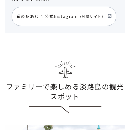
道の駅あわじ 公式Instagram
（外部サイト）
ファミリーで楽しめる淡路島の観光
スポット