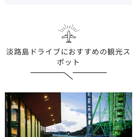
淡路島ドライブにおすすめの観光ス
ポット