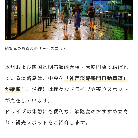
観覧車のある淡路サービスエリア
本州および四国と明石海峡大橋・大鳴門橋で結ばれ
ている淡路島は、中央を
「神戸淡路鳴門自動車道」
が縦断
し、沿線には様々なドライブ立寄りスポット
が点在しています。
ドライブの休憩にも便利な、淡路島のおすすめ立寄
り・観光スポットをご紹介します。