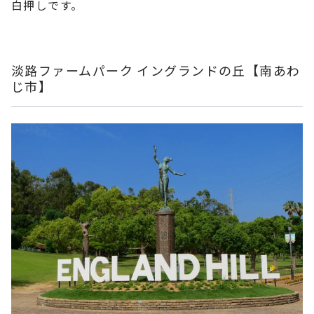
白押しです。
淡路ファームパーク イングランドの丘【南あわ
じ市】