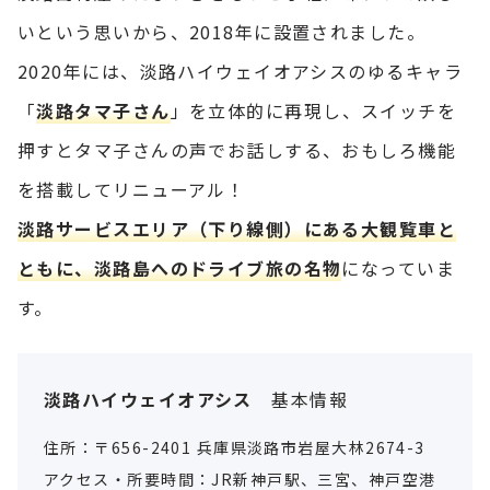
いという思いから、2018年に設置されました。
2020年には、淡路ハイウェイオアシスのゆるキャラ
「
淡路タマ子さん
」を立体的に再現し、スイッチを
押すとタマ子さんの声でお話しする、おもしろ機能
を搭載してリニューアル！
淡路サービスエリア（下り線側）にある大観覧車と
ともに、淡路島へのドライブ旅の名物
になっていま
す。
淡路ハイウェイオアシス
基本情報
住所：〒656-2401 兵庫県淡路市岩屋大林2674-3
アクセス・所要時間：JR新神戸駅、三宮、神戸空港