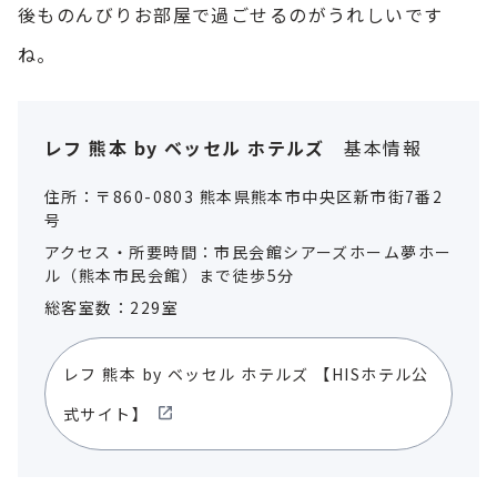
後ものんびりお部屋で過ごせるのがうれしいです
ね。
レフ 熊本 by ベッセル ホテルズ
基本情報
住所：〒860-0803 熊本県熊本市中央区新市街7番2
号
アクセス・所要時間：市民会館シアーズホーム夢ホー
ル（熊本市民会館）まで徒歩5分
総客室数：229室
レフ 熊本 by ベッセル ホテルズ
【HISホテル公
式サイト】