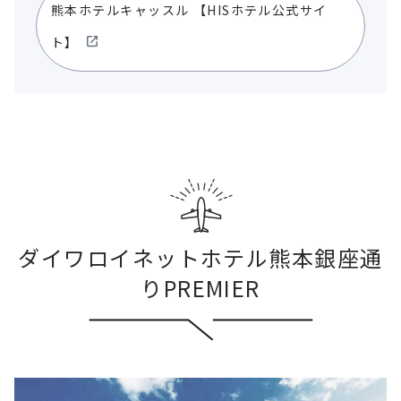
熊本ホテルキャッスル
【HISホテル公式サイ
ト】
ダイワロイネットホテル熊本銀座通
りPREMIER