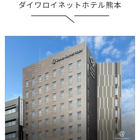
ダイワロイネットホテル熊本