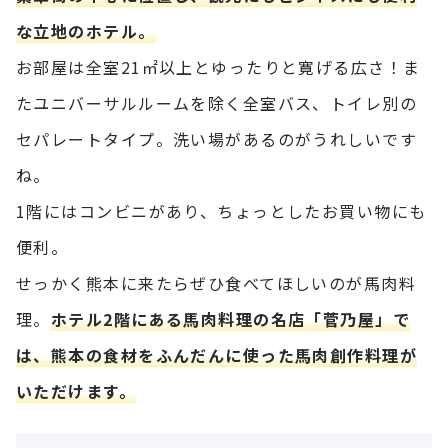
な立地のホテル。
お部屋は全室21㎡以上とゆったりと寛げる広さ！ま
たユニバーサルルームを除く全室バス、トイレ別の
セパレートタイプ。洗い場があるのがうれしいです
ね。
1階にはコンビニがあり、ちょっとしたお買い物にも
便利。
せっかく熊本に来たらぜひ食べてほしいのが馬肉料
理。
ホテル2階にある馬肉料理の名店「菅乃屋」で
は、熊本の食材をふんだんに使った馬肉創作料理が
いただけます。