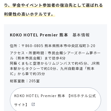
り、学会やイベント参加者の宿泊先として選ばれる
利便性の高いホテルです。
KOKO HOTEL Premier 熊本
基本情報
住所：〒860-0805 熊本県熊本市中央区桜町3-20
アクセス・所要時間：市民会館シアーズホーム夢ホー
ル（熊本市民会館）まで徒歩4分
阿蘇くまもと空港からリムジンバスで約45分、JR熊
本駅からタクシーで約10分、九州自動車道「熊本
IC」から車で約35分
総客室数：205室
KOKO HOTEL Premier 熊本
【HISホテル公式
サイト】