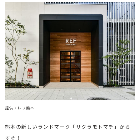
提供：レフ熊本
熊本の新しいランドマーク「サクラモトマチ」から
すぐ！