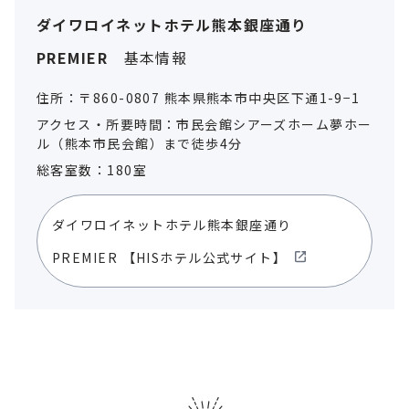
ダイワロイネットホテル熊本銀座通り
PREMIER
基本情報
住所：〒860-0807 熊本県熊本市中央区下通1-9−1
アクセス・所要時間：市民会館シアーズホーム夢ホー
ル（熊本市民会館）まで徒歩4分
総客室数：180室
ダイワロイネットホテル熊本銀座通り
PREMIER
【HISホテル公式サイト】