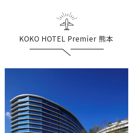
KOKO HOTEL Premier 熊本