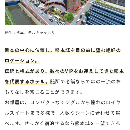
提供：熊本ホテルキャッスル
熊本の中心に位置し、熊本城を目の前に望む絶好の
ロケーション。
伝統と格式があり、数々のVIPをお迎えしてきた熊本
を代表するホテル。
随所で老舗ならではの一流のお
もてなしを感じることができます。
お部屋は、コンパクトなシングルから憧れのロイヤ
ルスイートまで多様で、人数やシーンに合わせて選
べます。せっかく宿泊するなら熊本城を一望できる