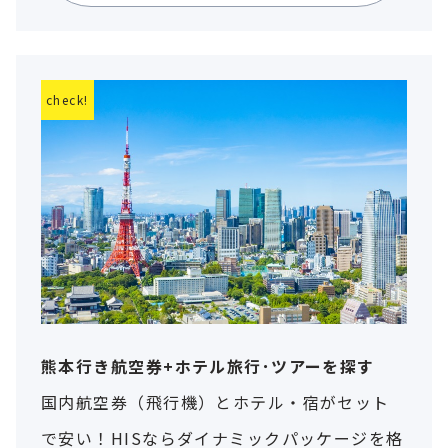
熊本行き航空券+ホテル旅行･ツアーを探す
国内航空券（飛行機）とホテル・宿がセット
で安い！HISならダイナミックパッケージを格