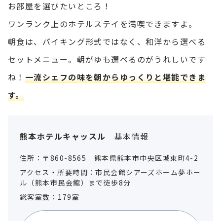
お部屋を選びたいところ！
ワンランク上のホテルステイを満喫できますよ。
朝食は、バイキング形式ではなく、和洋から選べる
セットメニュー。朝がゆも選べるのがうれしいです
ね！
一流シェフの味を朝からゆっくりと堪能できま
す。
熊本ホテルキャッスル
基本情報
住所：〒860-8565 熊本県熊本市中央区城東町4-2
アクセス・所要時間：市民会館シアーズホーム夢ホー
ル（熊本市民会館）まで徒歩8分
総客室数：179室