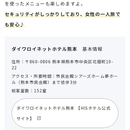
を使ったメニューも楽しめますよ。
セキュリティがしっかりしており、女性の一人旅で
も安心♪
ダイワロイネットホテル熊本
基本情報
住所：〒860-0806 熊本県熊本市中央区花畑町10-
22
アクセス・所要時間：市民会館シアーズホーム夢ホー
ル（熊本市民会館）まで徒歩3分
総客室数：152室
ダイワロイネットホテル熊本
【HISホテル公式
サイト】