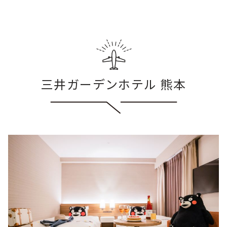
三井ガーデンホテル 熊本