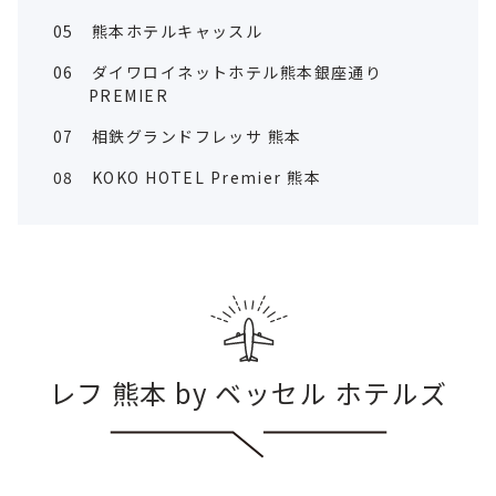
05
熊本ホテルキャッスル
06
ダイワロイネットホテル熊本銀座通り
PREMIER
07
相鉄グランドフレッサ 熊本
08
KOKO HOTEL Premier 熊本
レフ 熊本 by ベッセル ホテルズ