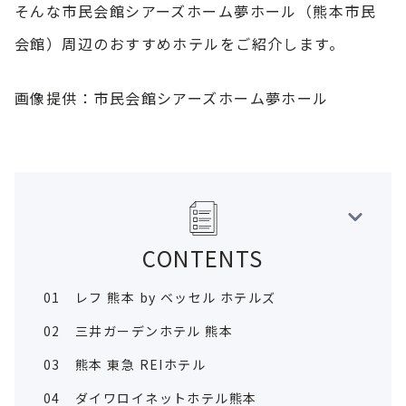
そんな市民会館シアーズホーム夢ホール（熊本市民
会館）周辺のおすすめホテルをご紹介します。
画像提供：市民会館シアーズホーム夢ホール
CONTENTS
01
レフ 熊本 by ベッセル ホテルズ
02
三井ガーデンホテル 熊本
03
熊本 東急 REIホテル
04
ダイワロイネットホテル熊本