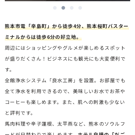
熊本市電「辛島町」から徒歩4分、熊本桜町バスター
ミナルからは徒歩6分の好立地。
周辺にはショッピングやグルメが楽しめるスポット
が盛りだくさん！ビジネスにも観光にも大変便利で
す。
全館浄水システム「良水工房」を設置。お部屋でも
全て浄水を利用できるので、美味しいお水でお茶や
コーヒーも楽しめます。また、肌への刺激も少ない
と評判です。
馬肉料理や辛子蓮根、太平燕など、熊本のソウルフ
ードが日替わりで楽しめます。
ホテル自慢の「だご