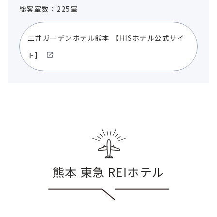
総客室数：225室
三井ガーデンホテル熊本
【HISホテル公式サイ
ト】
熊本 東急 REIホテル