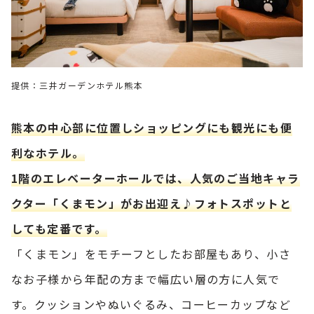
提供：三井ガーデンホテル熊本
熊本の中心部に位置しショッピングにも観光にも便
利なホテル。
1階のエレベーターホールでは、人気のご当地キャラ
クター「くまモン」がお出迎え♪フォトスポットと
しても定番です。
「くまモン」をモチーフとしたお部屋もあり、小さ
なお子様から年配の方まで幅広い層の方に人気で
す。クッションやぬいぐるみ、コーヒーカップなど