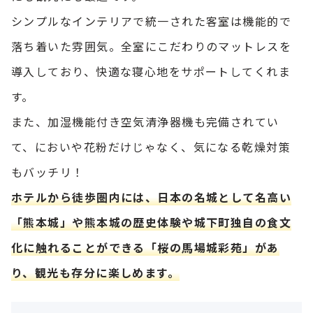
シンプルなインテリアで統一された客室は機能的で
落ち着いた雰囲気。全室にこだわりのマットレスを
導入しており、快適な寝心地をサポートしてくれま
す。
また、加湿機能付き空気清浄器機も完備されてい
て、においや花粉だけじゃなく、気になる乾燥対策
もバッチリ！
ホテルから徒歩圏内には、日本の名城として名高い
「熊本城」や熊本城の歴史体験や城下町独自の食文
化に触れることができる「桜の馬場城彩苑」があ
り、観光も存分に楽しめます。