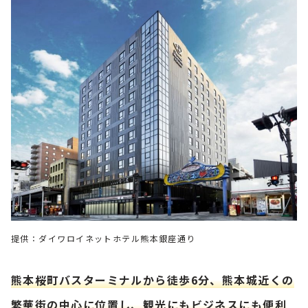
提供：ダイワロイネットホテル熊本銀座通り
熊本桜町バスターミナルから徒歩6分、熊本城近くの
繁華街の中心に位置し、観光にもビジネスにも便利