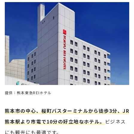
提供：熊本東急REIホテル
熊本市の中心、桜町バスターミナルから徒歩3分、JR
熊本駅より市電で10分の好立地なホテル。
ビジネス
にも観光にも最適です。