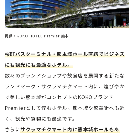
提供：KOKO HOTEL Premier 熊本
桜町バスターミナル・熊本城ホール直結でビジネス
にも観光にも最適なホテル。
数々のブランドショップや飲食店を展開する新たな
ランドマーク・サクラマチクマモト内に、煌びやか
で美しい熊本城がコンセプトのKOKOブランド
Premierとして佇むホテル。熊本城や繁華街へも近
く、観光や買物にも最適です。
さらに
サクラマチクマモト内に熊本城ホールもあ