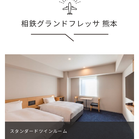
相鉄グランドフレッサ 熊本
ロビー