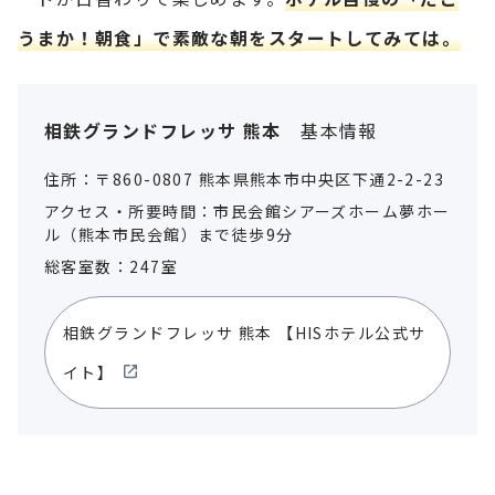
うまか！朝食」で素敵な朝をスタートしてみては。
相鉄グランドフレッサ 熊本
基本情報
住所：〒860-0807 熊本県熊本市中央区下通2-2-23
アクセス・所要時間：市民会館シアーズホーム夢ホー
ル（熊本市民会館）まで徒歩9分
総客室数：247室
相鉄グランドフレッサ 熊本
【HISホテル公式サ
イト】