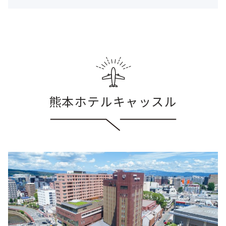
熊本ホテルキャッスル