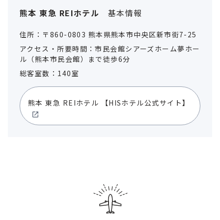
熊本 東急 REIホテル
基本情報
住所：〒860-0803 熊本県熊本市中央区新市街7-25
アクセス・所要時間：市民会館シアーズホーム夢ホー
ル（熊本市民会館）まで徒歩6分
総客室数：140室
熊本 東急 REIホテル
【HISホテル公式サイト】