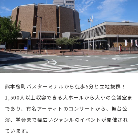
熊本桜町バスターミナルから徒歩5分と立地抜群！
1,500人以上収容できる大ホールから大小の会議室ま
であり、有名アーティトのコンサートから、舞台公
演、学会まで幅広いジャンルのイベントが開催され
ています。