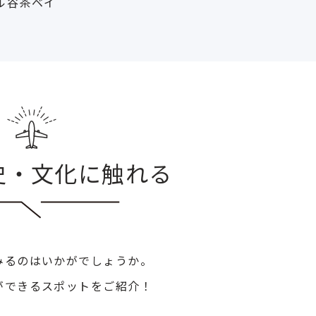
ル谷茶ベイ
史・文化に触れる
みるのはいかがでしょうか。
ができるスポットをご紹介！