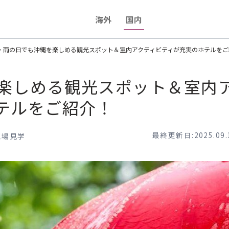
海外
国内
・雨の日でも沖縄を楽しめる観光スポット＆室内アクティビティが充実のホテルをご
楽しめる観光スポット＆室内
テルをご紹介！
最終更新日:2025.09.
工場見学