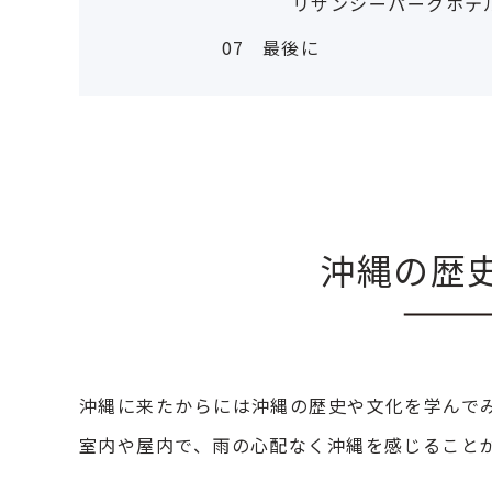
リザンシーパークホテ
07
最後に
沖縄の歴
沖縄に来たからには沖縄の歴史や文化を学んで
室内や屋内で、雨の心配なく沖縄を感じること