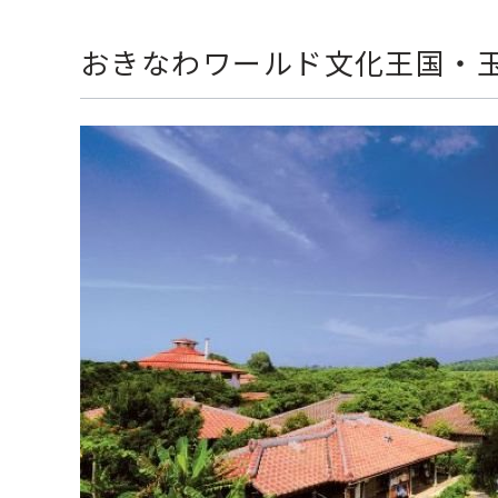
おきなわワールド文化王国・