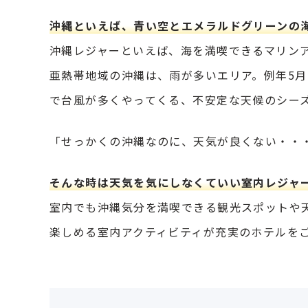
沖縄といえば、青い空とエメラルドグリーンの
沖縄レジャーといえば、海を満喫できるマリン
亜熱帯地域の沖縄は、雨が多いエリア。例年5
で台風が多くやってくる、不安定な天候のシー
「せっかくの沖縄なのに、天気が良くない・・
そんな時は天気を気にしなくていい室内レジャ
室内でも沖縄気分を満喫できる観光スポットや
楽しめる室内アクティビティが充実のホテルを