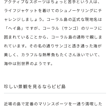
アクティブなスポーツはちょっと苦手という人は、
ライフジャケットを着けてのシュノーケリングにチ
ャレンジしましょう。コーラル島の正式な現地名は
「ヘイ島」ですが、コーラル（サンゴ）のリーフに
囲まれていることから、コーラル島の通称で親しま
れています。その名の通りサンゴと透き通った海が
美しく、カラフルな熱帯魚もたくさん泳いでいて、
海中は別世界のようです。
珍しい景観を見るならピピ島
近場の島で定番のマリンスポーツを一通り満喫した