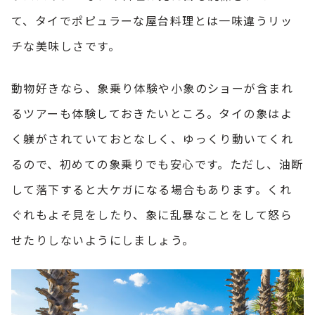
て、タイでポピュラーな屋台料理とは一味違うリッ
チな美味しさです。
動物好きなら、象乗り体験や小象のショーが含まれ
るツアーも体験しておきたいところ。タイの象はよ
く躾がされていておとなしく、ゆっくり動いてくれ
るので、初めての象乗りでも安心です。ただし、油断
して落下すると大ケガになる場合もあります。くれ
ぐれもよそ見をしたり、象に乱暴なことをして怒ら
せたりしないようにしましょう。