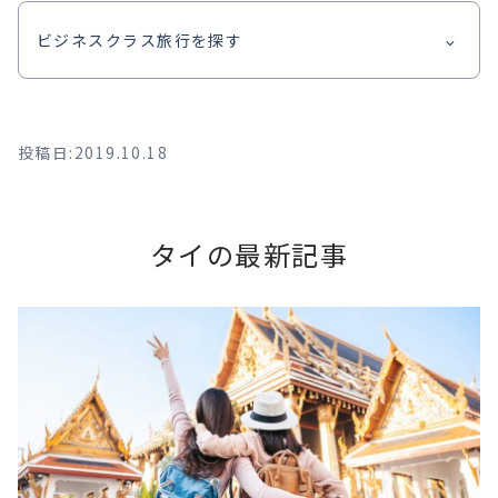
ビジネスクラス旅行を探す
投稿日:2019.10.18
タイの最新記事