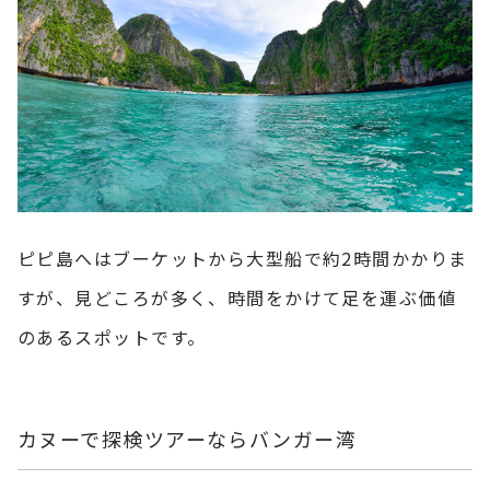
ピピ島へはブーケットから大型船で約2時間かかりま
すが、見どころが多く、時間をかけて足を運ぶ価値
のあるスポットです。
カヌーで探検ツアーならバンガー湾