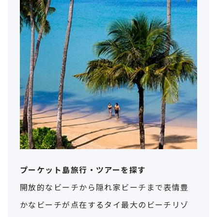
プーケット島旅行・ツアーを探す
開放的なビーチから隠れ家ビーチまで表情豊
かなビーチが点在するタイ最大のビーチリゾ