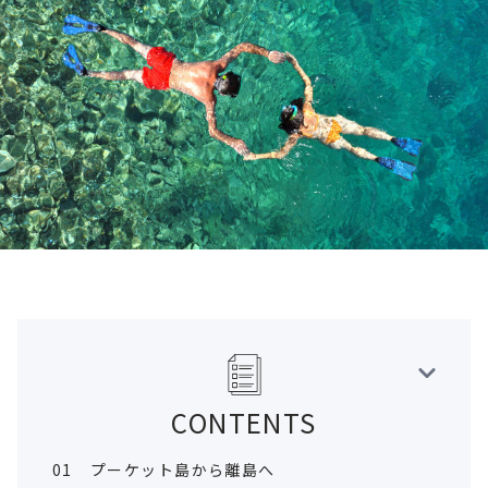
CONTENTS
01
プーケット島から離島へ