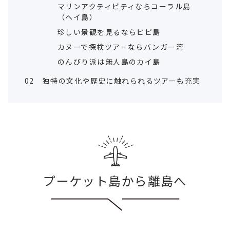
マリンアクティビティならコーラル島
（ヘイ島）
珍しい景観を見るならピピ島
カヌーで探検ツアーならバンガー湾
のんびり派は無人島のカイ島
02
独特の文化や歴史に触れられるツアーも充実
プーケット島から離島へ