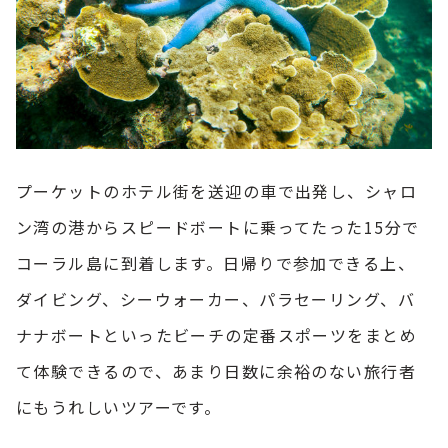
プーケットのホテル街を送迎の車で出発し、シャロ
ン湾の港からスピードボートに乗ってたった15分で
コーラル島に到着します。日帰りで参加できる上、
ダイビング、シーウォーカー、パラセーリング、バ
ナナボートといったビーチの定番スポーツをまとめ
て体験できるので、あまり日数に余裕のない旅行者
にもうれしいツアーです。