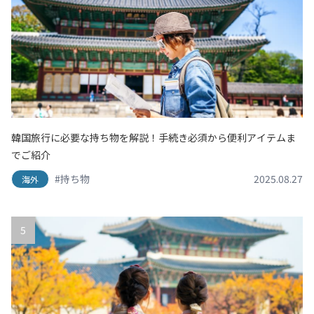
韓国旅行に必要な持ち物を解説！手続き必須から便利アイテムま
でご紹介
#持ち物
2025.08.27
海外
5