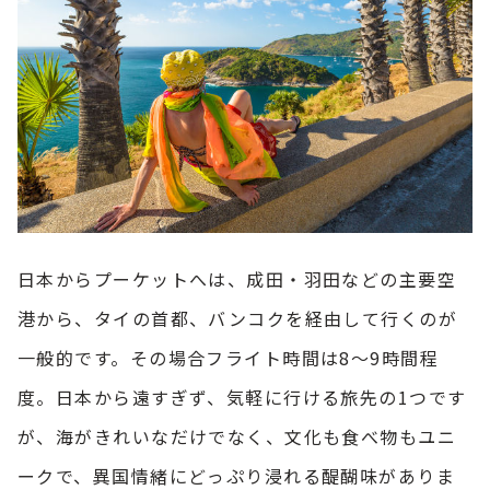
日本からプーケットへは、成田・羽田などの主要空
港から、タイの首都、バンコクを経由して行くのが
一般的です。その場合フライト時間は8～9時間程
度。日本から遠すぎず、気軽に行ける旅先の1つです
が、海がきれいなだけでなく、文化も食べ物もユニ
ークで、異国情緒にどっぷり浸れる醍醐味がありま