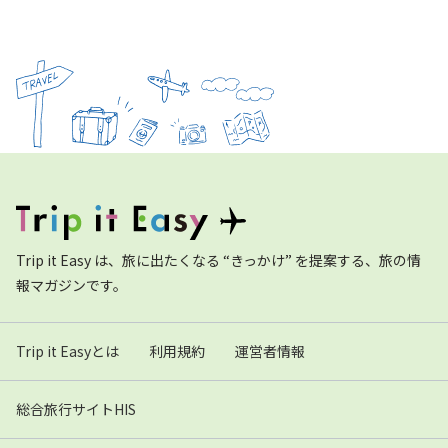
Trip it Easy は、旅に出たくなる “きっかけ” を提案する、旅の情
報マガジンです。
Trip it Easyとは
利用規約
運営者情報
総合旅行サイトHIS