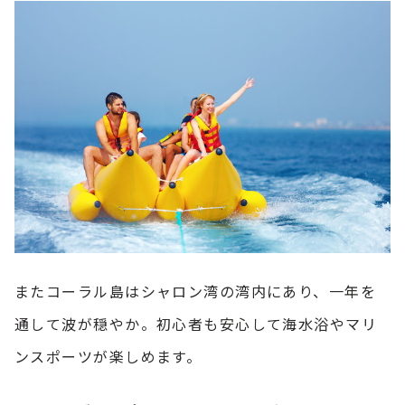
またコーラル島はシャロン湾の湾内にあり、一年を
通して波が穏やか。初心者も安心して海水浴やマリ
ンスポーツが楽しめます。