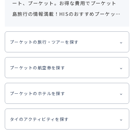
ート、プーケット。お得な費用でプーケット
島旅行の情報満載！HISのおすすめプーケット
島格安ツアーから、こだわりのプランを検索
＆予約！
プーケットの旅行・ツアーを探す
プーケットの航空券を探す
プーケットのホテルを探す
タイのアクティビティを探す