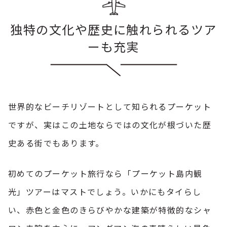
独特の文化や歴史に触れられるツア
ーも充実
世界的なビーチリゾートとして知られるプーケット
ですが、実はこの土地ならではの文化が根づいた歴
史ある街でもあります。
初めてのプーケット旅行なら「プーケット島内観
光」ツアーはマストでしょう。いかにもタイらし
い、赤色と金色のきらびやかな建築が特徴的なシャ