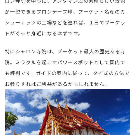
ロン寺院を中心に、アンダマン海の素晴らしい景色
が一望できるプロンテープ岬、プーケット名産のカ
シューナッツの工場などを巡れば、１日でプーケッ
トがぐっと身近になるはずです。
特にシャロン寺院は、プーケット最大の歴史ある寺
院。ミラクルを起こすパワースポットとして国内で
も評判です。ガイドの案内に従って、タイ式の方法で
お参りすればご利益があるかもしれません。