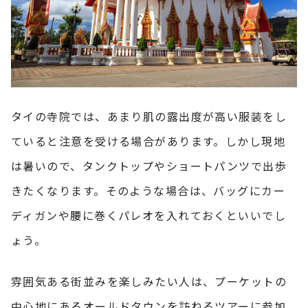
タイの寺院では、あまり肌の露出度が高い服装をし
ていると注意を受ける場合があります。しかし現地
は暑いので、タンクトップやショートパンツで出歩
きたくなります。そのような場合は、バッグにカー
ディガンや腰に巻くパレオを入れておくといいでし
ょう。
雰囲気ある街並みを楽しみたい人は、プーケットの
中心地にあるオールドタウンを訪ねるツアーに参加