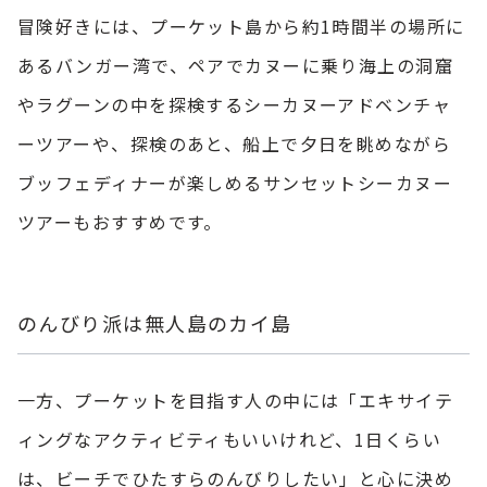
冒険好きには、プーケット島から約1時間半の場所に
あるバンガー湾で、ペアでカヌーに乗り海上の洞窟
やラグーンの中を探検するシーカヌーアドベンチャ
ーツアーや、探検のあと、船上で夕日を眺めながら
ブッフェディナーが楽しめるサンセットシーカヌー
ツアーもおすすめです。
のんびり派は無人島のカイ島
一方、プーケットを目指す人の中には「エキサイテ
ィングなアクティビティもいいけれど、1日くらい
は、ビーチでひたすらのんびりしたい」と心に決め