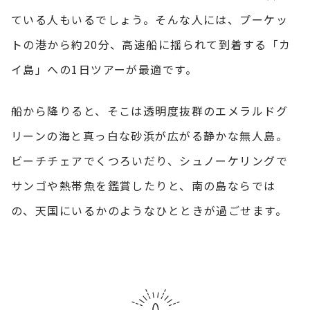
ている人もいるでしょう。そんな人には、プーケッ
トの港から約20分、高速船に揺られて到着する「カ
イ島」への1日ツアーが最適です。
船から降りると、そこは透明度抜群のエメラルドグ
リーンの海と真っ白な砂浜が広がる静かな無人島。
ビーチチェアでくつろいだり、シュノーケリングで
サンゴや熱帯魚を鑑賞したりと、南の島ならでは
の、天国にいるかのようなひとときが過ごせます。