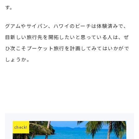
す。
グアムやサイパン、ハワイのビーチは体験済みで、
目新しい旅行先を開拓したいと思っている人は、ぜ
ひ次こそプーケット旅行を計画してみてはいかがで
しょうか。