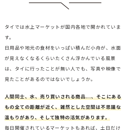
タイでは水上マーケットが国内各地で開かれていま
す。
日用品や地元の食材をいっぱい積んだ小舟が、水面
が見えなくなるくらいたくさん浮かんでいる風景
は、タイに行ったことが無い人でも、写真や映像で
見たことがあるのではないでしょうか。
人間同士、水、売り買いされる商品...、そこにある
もの全ての距離が近く、雑然とした空間は不思議な
温もりがあり、そして独特の活気があります。
毎日開催されているマーケットもあれば、土日だけ