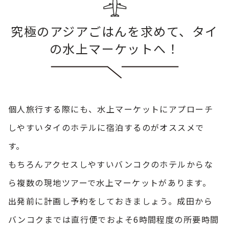
究極のアジアごはんを求めて、タイ
の水上マーケットへ！
個人旅行する際にも、水上マーケットにアプローチ
しやすいタイのホテルに宿泊するのがオススメで
す。
もちろんアクセスしやすいバンコクのホテルからな
ら複数の現地ツアーで水上マーケットがあります。
出発前に計画し予約をしておきましょう。成田から
バンコクまでは直行便でおよそ6時間程度の所要時間