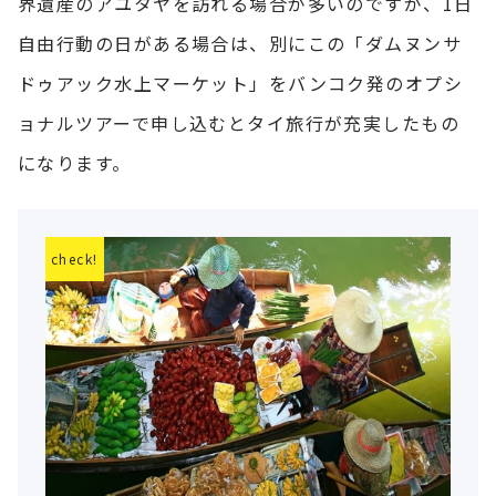
界遺産のアユタヤを訪れる場合が多いのですが、1日
自由行動の日がある場合は、別にこの「ダムヌンサ
ドゥアック水上マーケット」をバンコク発のオプシ
ョナルツアーで申し込むとタイ旅行が充実したもの
になります。