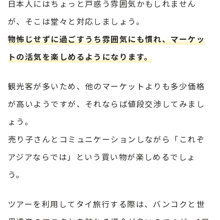
日本人にはちょっと戸惑う雰囲気かもしれません
が、そこは堂々と対応しましょう。
物怖じせずに過ごすうち雰囲気にも慣れ、マーケッ
トの活気を楽しめるようになります。
観光客が多いため、他のマーケットよりも多少価格
が高いようですが、それならば値段交渉してみまし
ょう。
売り子さんとコミュニケーションしながら「これぞ
アジアならでは」という買い物が楽しめるでしょ
う。
ツアーを利用してタイ旅行する際は、バンコクと世