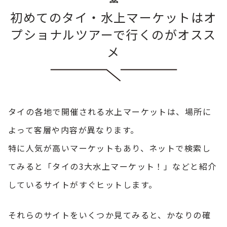
初めてのタイ・水上マーケットはオ
プショナルツアーで行くのがオスス
メ
タイの各地で開催される水上マーケットは、場所に
よって客層や内容が異なります。
特に人気が高いマーケットもあり、ネットで検索し
てみると「タイの3大水上マーケット！」などと紹介
しているサイトがすぐヒットします。
それらのサイトをいくつか見てみると、かなりの確