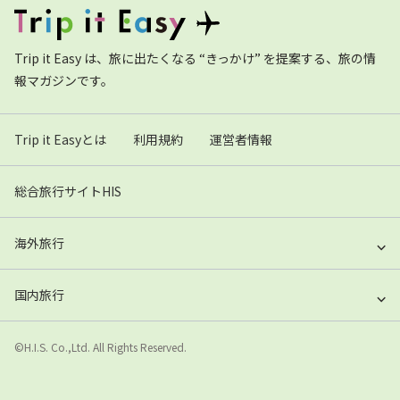
Trip it Easy は、旅に出たくなる “きっかけ” を提案する、旅の情
報マガジンです。
Trip it Easyとは
利用規約
運営者情報
総合旅行サイトHIS
海外旅行
国内旅行
©H.I.S. Co.,Ltd. All Rights Reserved.