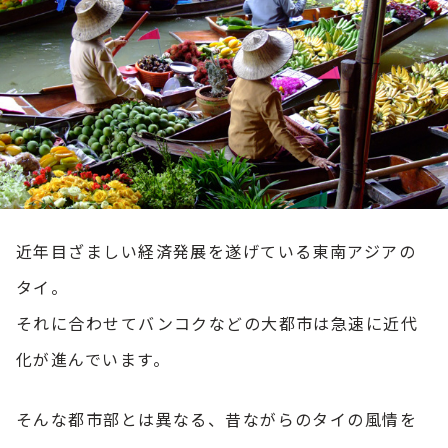
近年目ざましい経済発展を遂げている東南アジアの
タイ。
それに合わせてバンコクなどの大都市は急速に近代
化が進んでいます。
そんな都市部とは異なる、昔ながらのタイの風情を