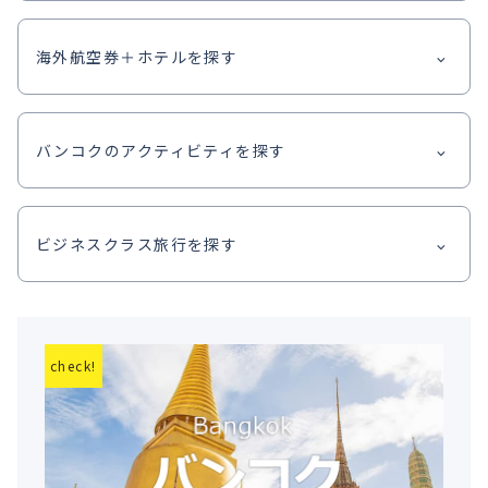
海外航空券＋ホテルを探す
バンコクのアクティビティを探す
ビジネスクラス旅行を探す