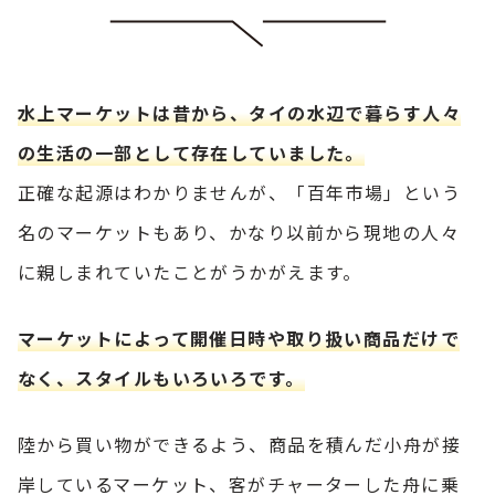
水上マーケットは昔から、タイの水辺で暮らす人々
の生活の一部として存在していました。
正確な起源はわかりませんが、「百年市場」という
名のマーケットもあり、かなり以前から現地の人々
に親しまれていたことがうかがえます。
マーケットによって開催日時や取り扱い商品だけで
なく、スタイルもいろいろです。
陸から買い物ができるよう、商品を積んだ小舟が接
岸しているマーケット、客がチャーターした舟に乗