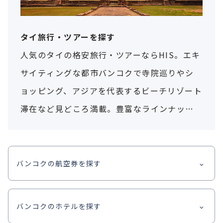
タイ旅行・ツアーを探す
人気のタイの格安旅行・ツアーならHIS。エキ
サイティングな都市バンコクで寺院巡りやシ
ョッピング、アジアを代表するビーチリゾート
滞在など見どころ満載。豊富なラインナップ
から、希望のタイ旅行を簡単検索！
バンコクの航空券を探す
バンコクのホテルを探す