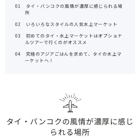
01
タイ・バンコクの風情が濃厚に感じられる場
所
02
いろいろなスタイルの人気水上マーケット
03
初めてのタイ・水上マーケットはオプショナ
ルツアーで行くのがオススメ
04
究極のアジアごはんを求めて、タイの水上マ
ーケットへ！
タイ・バンコクの風情が濃厚に感じ
られる場所