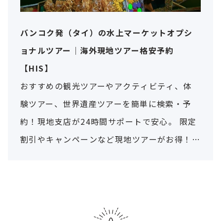
バンコク発（タイ）の水上マーケットオプシ
ョナルツアー｜海外現地ツアー格安予約
【HIS】
おすすめの観光ツアーやアクティビティ、体
験ツアー、世界遺産ツアーを簡単に検索・予
約！現地支店が24時間サポートで安心。 限定
割引やキャンペーンなど現地ツアーがお得！
人気のオプショナルツアーを格安に予約する
ならHISで！