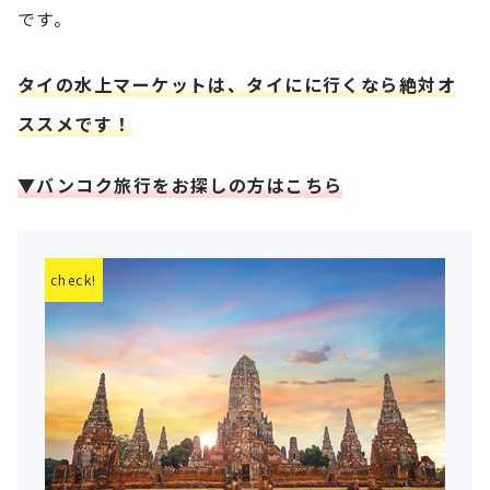
です。
タイの水上マーケットは、タイにに行くなら絶対オ
ススメです！
▼バンコク旅行をお探しの方はこちら