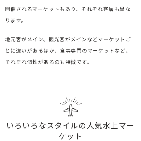
開催されるマーケットもあり、それぞれ客層も異な
ります。
地元客がメイン、観光客がメインなどマーケットご
とに違いがあるほか、食事専門のマーケットなど、
それぞれ個性があるのも特徴です。
いろいろなスタイルの人気水上マー
ケット