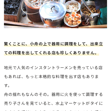
驚くことに、小舟の上で器用に調理をして、出来立
ての料理を出してくれる店も珍しくありません。
地元で人気のインスタントラーメンを売っている店
もあれば、もっと本格的な料理を出す店もありま
す。
舟の揺れもなんのその。器用に火を使って調理する
売り子さんを見ていると、水上マーケットがタイに