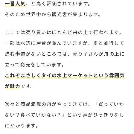
一番人気
、と高く評価されています。
そのため世界中から観光客が集まります。
ここでは売り買いはほとんど舟の上で行われます。
一部は水辺に屋台が並んでいますが、舟と並行して
進む歩道がないところでは、売り子さんが舟の上に
立って商売をしています。
これぞまさしくタイの水上マーケットという雰囲気
が魅力
です。
次々と商品満載の舟がやってきては、「買っていか
ない？食べていかない？」という声がひっきりなし
にかかります。