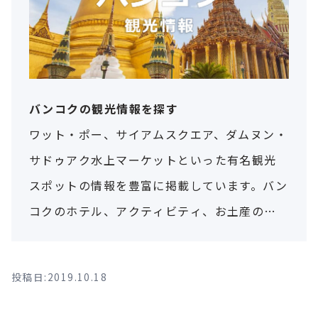
バンコクの観光情報を探す
ワット・ポー、サイアムスクエア、ダムヌン・
サドゥアク水上マーケットといった有名観光
スポットの情報を豊富に掲載しています。バン
コクのホテル、アクティビティ、お土産の情
報なども紹介！
投稿日:2019.10.18