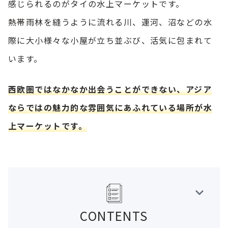
感じられるのがタイの水上マーケットです。
熱帯雨林を縫うように流れる川、運河、沼などの水
際に大小様々な小屋が立ち並ぶび、活気に包まれて
います。
西欧圏ではなかなか出会うことができない、アジア
ならではの魅力的な雰囲気にあふれている場所が水
上マーケットです。
CONTENTS