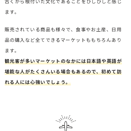
古くから根付いた文化であることをひしひしと感じ
ます。
販売されている商品も様々で、食事やお土産、日用
品の購入など全てできるマーケットももちろんあり
ます。
観光客が多いマーケットのなかには日本語や英語が
堪能な人がたくさんいる場合もあるので、初めて訪
れる人には心強いでしょう。