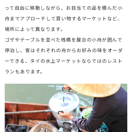
って自由に移動しながら、お目当ての品を積んだ小
舟までアプローチして買い物するマーケットなど、
場所によって異なります。
ゴザやテーブルを並べた桟橋を屋台の小舟が囲んで
停泊し、客はそれぞれの舟からお好みの味をオーダ
ーできる、タイの水上マーケットならではのレスト
ランもあります。