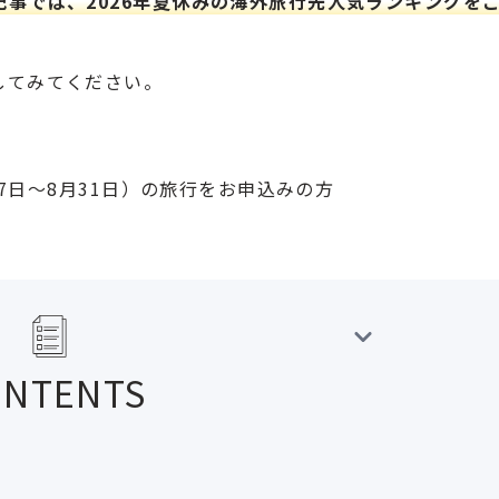
記事では、2026年夏休みの海外旅行先人気ランキングを
してみてください。
17日～8月31日）の旅行をお申込みの方
ONTENTS