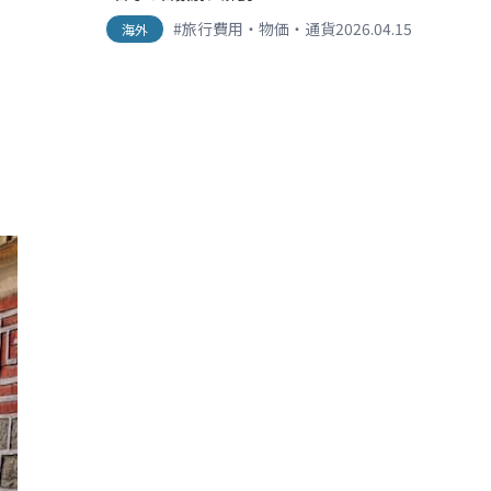
#旅行費用・物価・通貨
2026.04.15
海外