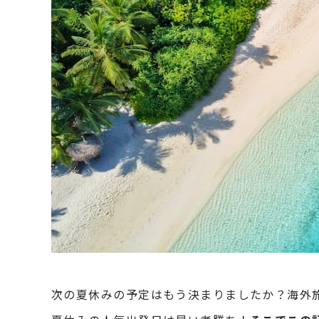
次の夏休みの予定はもう決まりましたか？海外