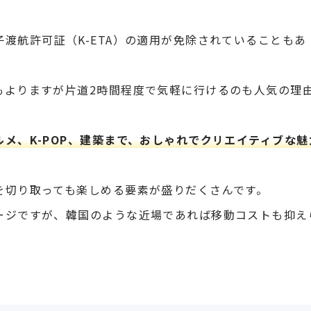
渡航許可証（K-ETA）の適用が免除されていることもあ
もよりますが片道2時間程度で気軽に行けるのも人気の理
メ、K-POP、建築まで、おしゃれでクリエイティブな魅
を切り取っても楽しめる要素が盛りだくさんです。
ージですが、韓国のような近場であれば移動コストも抑え