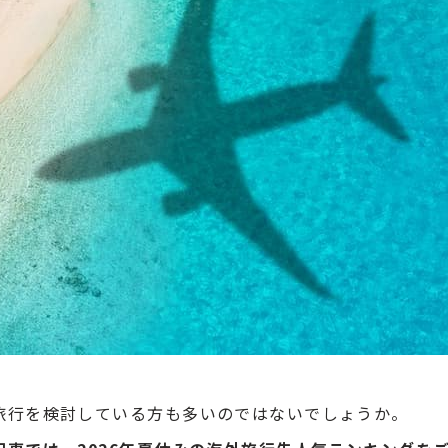
旅行を検討している方も多いのではないでしょうか。