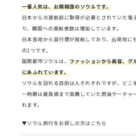
一番人気は、お隣韓国のソウルです。
日本からの渡航前に取得が必要とされていた電子
り、韓国への渡航者数は増加しています。
日本各地から直行便が就航しており、出発地に
の1つです。
国際都市ソウルは、
ファッションから美容、グル
にあふれています。
ソウルを訪れる目的は人それぞれですが、どこ
一時期は最高値まで高騰していた燃油サーチャ
れます。
▼ソウル旅行をお探しの方はこちら