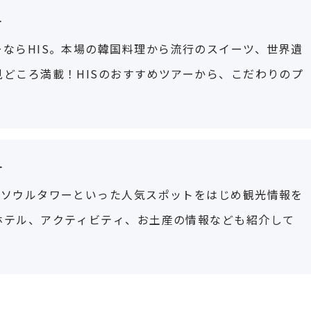
す
ならHIS。本場の韓国料理から流行のスイーツ、世界遺
どころ満載！HISのおすすめツアーから、こだわりのプ
す
Nソウルタワーといった人気スポットをはじめ観光情報を
ホテル、アクティビティ、お土産の情報なども紹介して