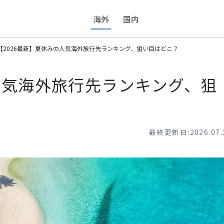
海外
国内
【2026最新】夏休みの人気海外旅行先ランキング、狙い目はどこ？
人気海外旅行先ランキング、狙
最終更新日:2026.07.