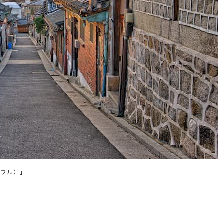
マウル）」