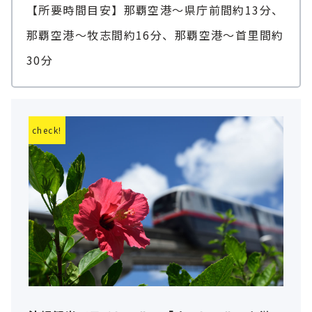
【所要時間目安】那覇空港～県庁前間約13分、
那覇空港～牧志間約16分、那覇空港～首里間約
30分