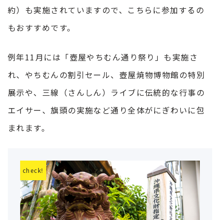
約）も実施されていますので、こちらに参加するの
もおすすめです。
例年11月には「壺屋やちむん通り祭り」も実施さ
れ、やちむんの割引セール、壺屋焼物博物館の特別
展示や、三線（さんしん）ライブに伝統的な行事の
エイサー、旗頭の実施など通り全体がにぎわいに包
まれます。