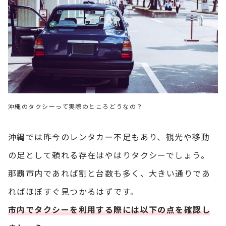
沖縄のタクシーって実際のところどうなの？
沖縄では昨今のレンタカー不足もあり、観光や移動
の足として頼れる存在はやはりタクシーでしょう。
那覇市内であれば割と台数も多く、大きい通りであ
ればほぼすぐ見つかるはずです。
市内でタクシーを利用する際には以下の点を確認し