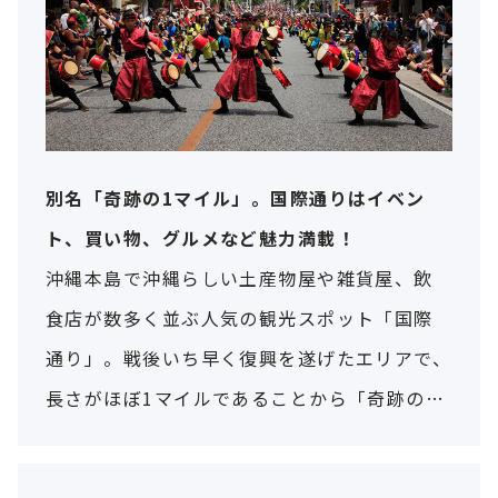
別名「奇跡の1マイル」。国際通りはイベン
ト、買い物、グルメなど魅力満載！
沖縄本島で沖縄らしい土産物屋や雑貨屋、飲
食店が数多く並ぶ人気の観光スポット「国際
通り」。戦後いち早く復興を遂げたエリアで、
長さがほぼ1マイルであることから「奇跡の1
マイル」とも呼ばれています。今回はそんな国
際通りについてご紹介します。