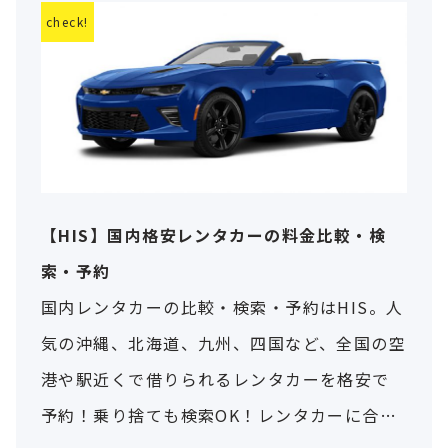
【HIS】国内格安レンタカーの料金比較・検
索・予約
国内レンタカーの比較・検索・予約はHIS。人
気の沖縄、北海道、九州、四国など、全国の空
港や駅近くで借りられるレンタカーを格安で
予約！乗り捨ても検索OK！レンタカーに合わ