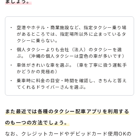
ましょう。
空港やホテル・商業施設など、指定タクシー乗り場
があるところでは、指定場所以外に止まっているタ
クシーに乗らない。
個人タクシーよりも会社（法人）のタクシーを選
ぶ。（沖縄の個人タクシーは空色の車が多いです）
車体がきれいな車を選ぶ。（車を丁寧に扱う運転手
かどうかの見極め）
乗車時に料金の目安・時間を確認し、きちんと答え
てくれるドライバーさんを選ぶ。
また最近では各種のタクシー配車アプリを利用する
のも一つの方法でしょう。
なお、クレジットカードやデビッドカード使用OKの