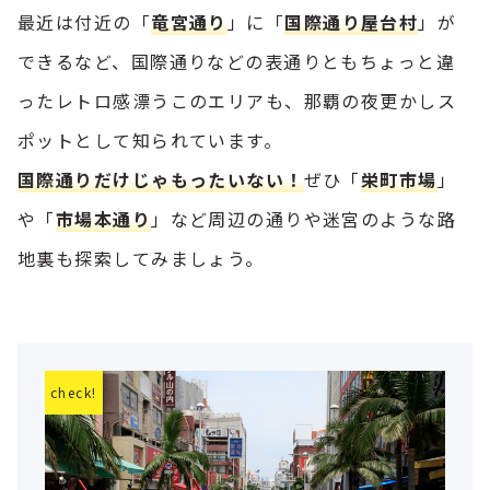
最近は付近の「
竜宮通り
」に「
国際通り屋台村
」が
できるなど、国際通りなどの表通りともちょっと違
ったレトロ感漂うこのエリアも、那覇の夜更かしス
ポットとして知られています。
国際通りだけじゃもったいない！
ぜひ「
栄町市場
」
や「
市場本通り
」など周辺の通りや迷宮のような路
地裏も探索してみましょう。