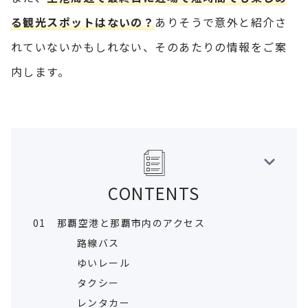
る観光スポットはないの？
ありそうで意外と紹介さ
れていないかもしれない、そのあたりの情報をご案
内します。
CONTENTS
01
那覇空港と那覇市内のアクセス
路線バス
ゆいレール
タクシー
レンタカー