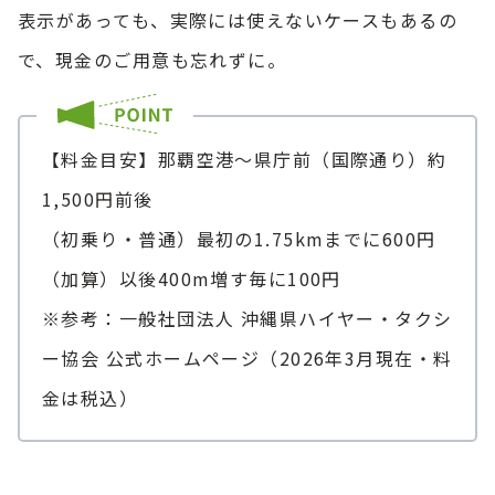
表示があっても、実際には使えないケースもあるの
で、現金のご用意も忘れずに。
【料金目安】那覇空港～県庁前（国際通り）約
1,500円前後
（初乗り・普通）最初の1.75kmまでに600円
（加算）以後400m増す毎に100円
※参考：一般社団法人 沖縄県ハイヤー・タクシ
ー協会 公式ホームページ（2026年3月現在・料
金は税込）