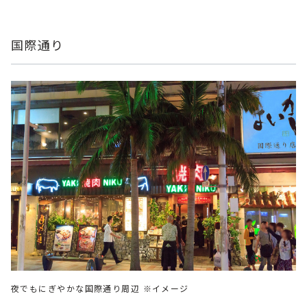
国際通り
夜でもにぎやかな国際通り周辺 ※イメージ