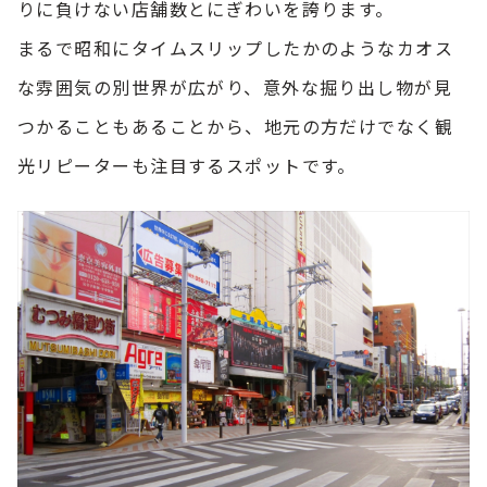
りに負けない店舗数とにぎわいを誇ります。
まるで昭和にタイムスリップしたかのようなカオス
な雰囲気の別世界が広がり、意外な掘り出し物が見
つかることもあることから、地元の方だけでなく観
光リピーターも注目するスポットです。