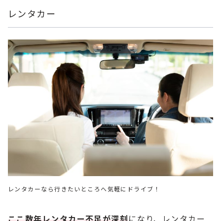
レンタカー
レンタカーなら行きたいところへ気軽にドライブ！
ここ数年レンタカー不足が深刻
になり、レンタカー