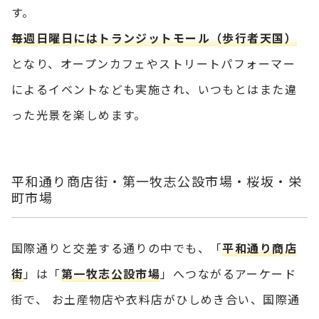
す。
毎週日曜日にはトランジットモール（歩行者天国）
となり、オープンカフェやストリートパフォーマー
によるイベントなども実施され、いつもとはまた違
った光景を楽しめます。
平和通り商店街・第一牧志公設市場・桜坂・栄
町市場
国際通りと交差する通りの中でも、「
平和通り商店
街
」は「
第一牧志公設市場
」へつながるアーケード
街で、 お土産物店や衣料店がひしめき合い、国際通