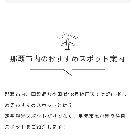
せて国内旅行・ツアー・航空券・ホテルの予
約もHISにおまかせ！
那覇市内のおすすめスポット案内
那覇市内、国際通りや国道58号線周辺で気軽に楽し
めるおすすめスポットとは？
定番観光スポットだけでなく、地元市民が集う注目
スポットをご紹介します！