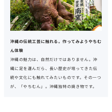
沖縄の伝統工芸に触れる。作ってみようやちむ
ん体験
沖縄の魅力は、自然だけではありません。沖
縄に足を運んだら、長い歴史が培ってきた伝
統や文化にも触れてみたいものです。その一つ
が、「やちむん」。沖縄独特の焼き物です。