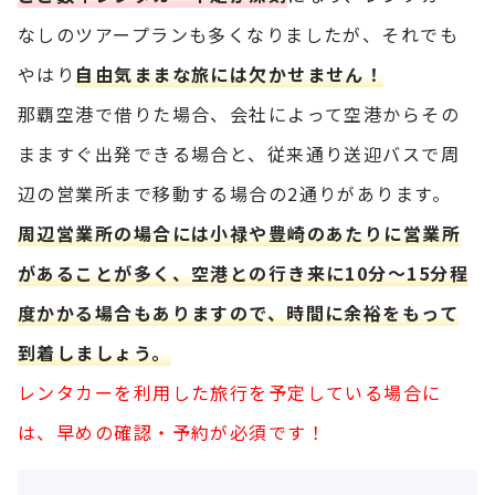
なしのツアープランも多くなりましたが、それでも
やはり
自由気ままな旅には欠かせません！
那覇空港で借りた場合、会社によって空港からその
まますぐ出発できる場合と、従来通り送迎バスで周
辺の営業所まで移動する場合の2通りがあります。
周辺営業所の場合には小禄や豊崎のあたりに営業所
があることが多く、空港との行き来に10分～15分程
度かかる場合もありますので、時間に余裕をもって
到着しましょう。
レンタカーを利用した旅行を予定している場合に
は、早めの確認・予約が必須です！