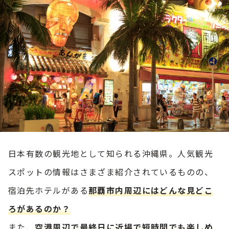
日本有数の観光地として知られる沖縄県。人気観光
スポットの情報はさまざま紹介されているものの、
宿泊先ホテルがある
那覇市内周辺にはどんな見どこ
ろがあるのか？
また、
空港周辺で最終日に近場で短時間でも楽しめ